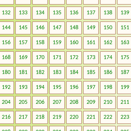
132
133
134
135
136
137
138
139
144
145
146
147
148
149
150
151
156
157
158
159
160
161
162
163
168
169
170
171
172
173
174
175
180
181
182
183
184
185
186
187
192
193
194
195
196
197
198
199
204
205
206
207
208
209
210
211
216
217
218
219
220
221
222
223