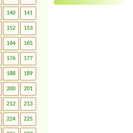
140
141
152
153
164
165
176
177
188
189
200
201
212
213
224
225