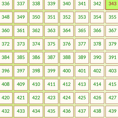
336
337
338
339
340
341
342
343
348
349
350
351
352
353
354
355
360
361
362
363
364
365
366
367
372
373
374
375
376
377
378
379
384
385
386
387
388
389
390
391
396
397
398
399
400
401
402
403
408
409
410
411
412
413
414
415
420
421
422
423
424
425
426
427
432
433
434
435
436
437
438
439