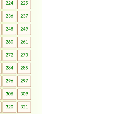
224
225
236
237
248
249
260
261
272
273
284
285
296
297
308
309
320
321