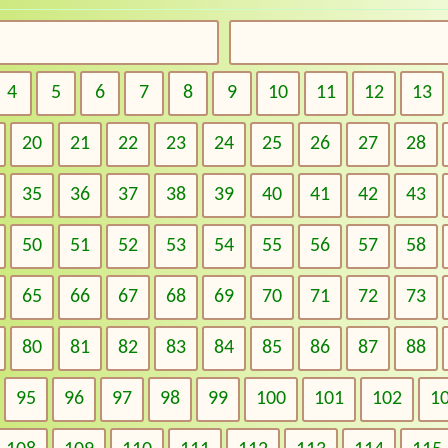
4
5
6
7
8
9
10
11
12
13
20
21
22
23
24
25
26
27
28
35
36
37
38
39
40
41
42
43
50
51
52
53
54
55
56
57
58
65
66
67
68
69
70
71
72
73
80
81
82
83
84
85
86
87
88
95
96
97
98
99
100
101
102
1