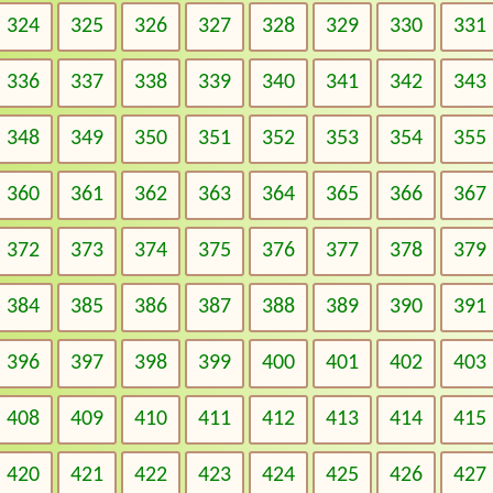
324
325
326
327
328
329
330
331
336
337
338
339
340
341
342
343
348
349
350
351
352
353
354
355
360
361
362
363
364
365
366
367
372
373
374
375
376
377
378
379
384
385
386
387
388
389
390
391
396
397
398
399
400
401
402
403
408
409
410
411
412
413
414
415
420
421
422
423
424
425
426
427