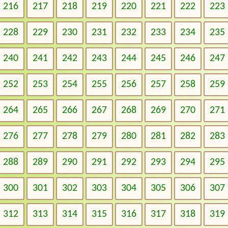
216
217
218
219
220
221
222
223
228
229
230
231
232
233
234
235
240
241
242
243
244
245
246
247
252
253
254
255
256
257
258
259
264
265
266
267
268
269
270
271
276
277
278
279
280
281
282
283
288
289
290
291
292
293
294
295
300
301
302
303
304
305
306
307
312
313
314
315
316
317
318
319