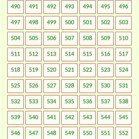
490
491
492
493
494
495
496
497
498
499
500
501
502
503
504
505
506
507
508
509
510
511
512
513
514
515
516
517
518
519
520
521
522
523
524
525
526
527
528
529
530
531
532
533
534
535
536
537
538
539
540
541
542
543
544
545
546
547
548
549
550
551
552