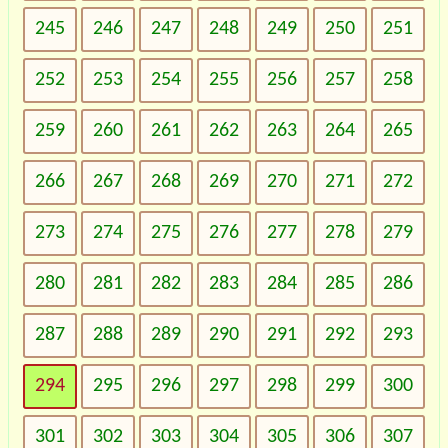
245
246
247
248
249
250
251
252
253
254
255
256
257
258
259
260
261
262
263
264
265
266
267
268
269
270
271
272
273
274
275
276
277
278
279
280
281
282
283
284
285
286
287
288
289
290
291
292
293
294
295
296
297
298
299
300
301
302
303
304
305
306
307