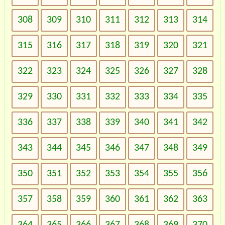
308
309
310
311
312
313
314
315
316
317
318
319
320
321
322
323
324
325
326
327
328
329
330
331
332
333
334
335
336
337
338
339
340
341
342
343
344
345
346
347
348
349
350
351
352
353
354
355
356
357
358
359
360
361
362
363
364
365
366
367
368
369
370