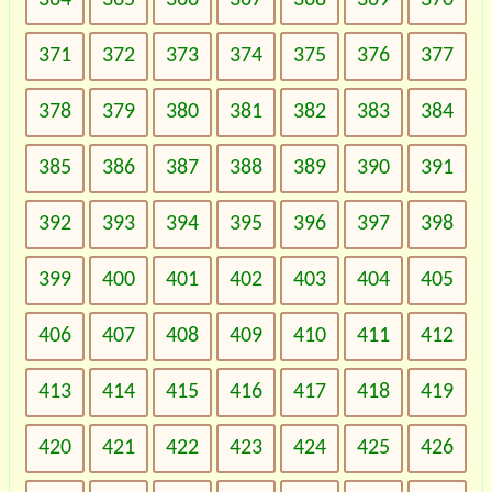
371
372
373
374
375
376
377
378
379
380
381
382
383
384
385
386
387
388
389
390
391
392
393
394
395
396
397
398
399
400
401
402
403
404
405
406
407
408
409
410
411
412
413
414
415
416
417
418
419
420
421
422
423
424
425
426