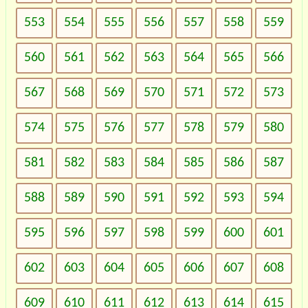
553
554
555
556
557
558
559
560
561
562
563
564
565
566
567
568
569
570
571
572
573
574
575
576
577
578
579
580
581
582
583
584
585
586
587
588
589
590
591
592
593
594
595
596
597
598
599
600
601
602
603
604
605
606
607
608
609
610
611
612
613
614
615