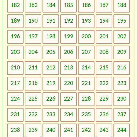
182
183
184
185
186
187
188
189
190
191
192
193
194
195
196
197
198
199
200
201
202
203
204
205
206
207
208
209
210
211
212
213
214
215
216
217
218
219
220
221
222
223
224
225
226
227
228
229
230
231
232
233
234
235
236
237
238
239
240
241
242
243
244