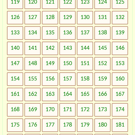
119
120
121
122
123
124
125
126
127
128
129
130
131
132
133
134
135
136
137
138
139
140
141
142
143
144
145
146
147
148
149
150
151
152
153
154
155
156
157
158
159
160
161
162
163
164
165
166
167
168
169
170
171
172
173
174
175
176
177
178
179
180
181