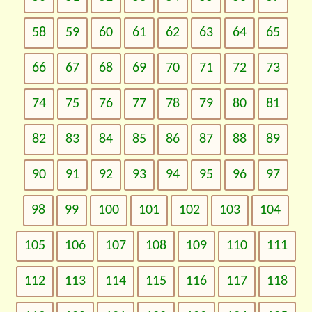
58
59
60
61
62
63
64
65
66
67
68
69
70
71
72
73
74
75
76
77
78
79
80
81
82
83
84
85
86
87
88
89
90
91
92
93
94
95
96
97
98
99
100
101
102
103
104
105
106
107
108
109
110
111
112
113
114
115
116
117
118