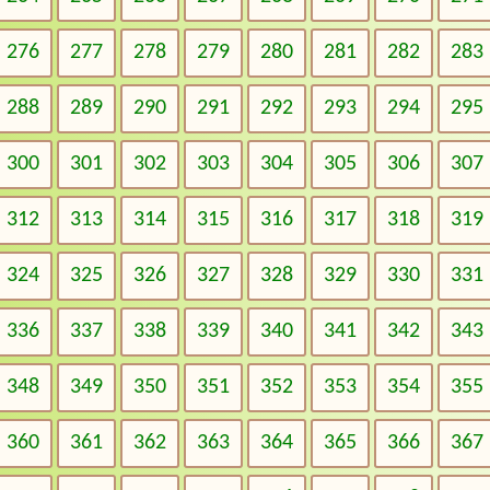
276
277
278
279
280
281
282
283
288
289
290
291
292
293
294
295
300
301
302
303
304
305
306
307
312
313
314
315
316
317
318
319
324
325
326
327
328
329
330
331
336
337
338
339
340
341
342
343
348
349
350
351
352
353
354
355
360
361
362
363
364
365
366
367