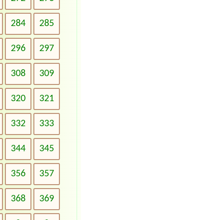
284
285
296
297
308
309
320
321
332
333
344
345
356
357
368
369