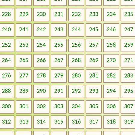
228
229
230
231
232
233
234
235
240
241
242
243
244
245
246
247
252
253
254
255
256
257
258
259
264
265
266
267
268
269
270
271
276
277
278
279
280
281
282
283
288
289
290
291
292
293
294
295
300
301
302
303
304
305
306
307
312
313
314
315
316
317
318
319