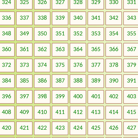
324
325
326
327
328
329
330
331
336
337
338
339
340
341
342
343
348
349
350
351
352
353
354
355
360
361
362
363
364
365
366
367
372
373
374
375
376
377
378
379
384
385
386
387
388
389
390
391
396
397
398
399
400
401
402
403
408
409
410
411
412
413
414
415
420
421
422
423
424
425
426
427