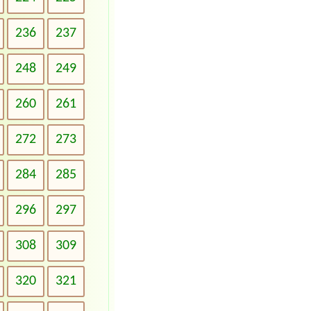
236
237
248
249
260
261
272
273
284
285
296
297
308
309
320
321