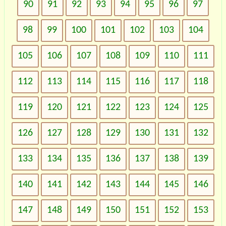
90
91
92
93
94
95
96
97
98
99
100
101
102
103
104
105
106
107
108
109
110
111
112
113
114
115
116
117
118
119
120
121
122
123
124
125
126
127
128
129
130
131
132
133
134
135
136
137
138
139
140
141
142
143
144
145
146
147
148
149
150
151
152
153