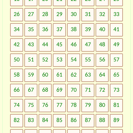
26
27
28
29
30
31
32
33
34
35
36
37
38
39
40
41
42
43
44
45
46
47
48
49
50
51
52
53
54
55
56
57
58
59
60
61
62
63
64
65
66
67
68
69
70
71
72
73
74
75
76
77
78
79
80
81
82
83
84
85
86
87
88
89