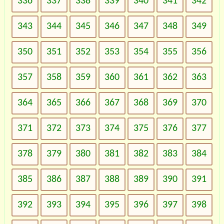
336
337
338
339
340
341
342
343
344
345
346
347
348
349
350
351
352
353
354
355
356
357
358
359
360
361
362
363
364
365
366
367
368
369
370
371
372
373
374
375
376
377
378
379
380
381
382
383
384
385
386
387
388
389
390
391
392
393
394
395
396
397
398