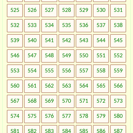
525
526
527
528
529
530
531
532
533
534
535
536
537
538
539
540
541
542
543
544
545
546
547
548
549
550
551
552
553
554
555
556
557
558
559
560
561
562
563
564
565
566
567
568
569
570
571
572
573
574
575
576
577
578
579
580
581
582
583
584
585
586
587