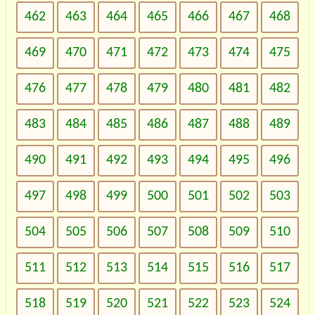
462
463
464
465
466
467
468
469
470
471
472
473
474
475
476
477
478
479
480
481
482
483
484
485
486
487
488
489
490
491
492
493
494
495
496
497
498
499
500
501
502
503
504
505
506
507
508
509
510
511
512
513
514
515
516
517
518
519
520
521
522
523
524