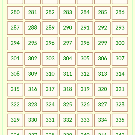
280
281
282
283
284
285
286
287
288
289
290
291
292
293
294
295
296
297
298
299
300
301
302
303
304
305
306
307
308
309
310
311
312
313
314
315
316
317
318
319
320
321
322
323
324
325
326
327
328
329
330
331
332
333
334
335