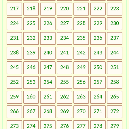
217
218
219
220
221
222
223
224
225
226
227
228
229
230
231
232
233
234
235
236
237
238
239
240
241
242
243
244
245
246
247
248
249
250
251
252
253
254
255
256
257
258
259
260
261
262
263
264
265
266
267
268
269
270
271
272
273
274
275
276
277
278
279