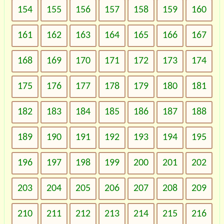
154
155
156
157
158
159
160
161
162
163
164
165
166
167
168
169
170
171
172
173
174
175
176
177
178
179
180
181
182
183
184
185
186
187
188
189
190
191
192
193
194
195
196
197
198
199
200
201
202
203
204
205
206
207
208
209
210
211
212
213
214
215
216