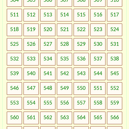
504
505
506
507
508
509
510
511
512
513
514
515
516
517
518
519
520
521
522
523
524
525
526
527
528
529
530
531
532
533
534
535
536
537
538
539
540
541
542
543
544
545
546
547
548
549
550
551
552
553
554
555
556
557
558
559
560
561
562
563
564
565
566