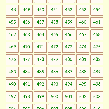
448
449
450
451
452
453
454
455
456
457
458
459
460
461
462
463
464
465
466
467
468
469
470
471
472
473
474
475
476
477
478
479
480
481
482
483
484
485
486
487
488
489
490
491
492
493
494
495
496
497
498
499
500
501
502
503