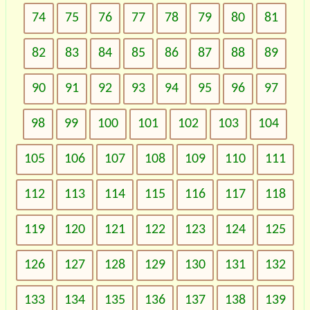
74
75
76
77
78
79
80
81
82
83
84
85
86
87
88
89
90
91
92
93
94
95
96
97
98
99
100
101
102
103
104
105
106
107
108
109
110
111
112
113
114
115
116
117
118
119
120
121
122
123
124
125
126
127
128
129
130
131
132
133
134
135
136
137
138
139