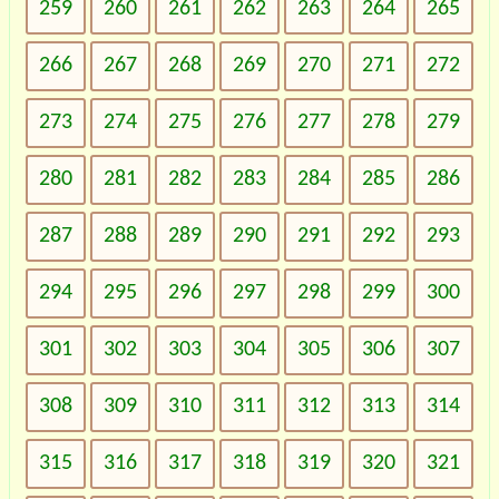
259
260
261
262
263
264
265
266
267
268
269
270
271
272
273
274
275
276
277
278
279
280
281
282
283
284
285
286
287
288
289
290
291
292
293
294
295
296
297
298
299
300
301
302
303
304
305
306
307
308
309
310
311
312
313
314
315
316
317
318
319
320
321