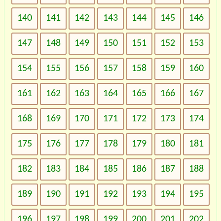
140
141
142
143
144
145
146
147
148
149
150
151
152
153
154
155
156
157
158
159
160
161
162
163
164
165
166
167
168
169
170
171
172
173
174
175
176
177
178
179
180
181
182
183
184
185
186
187
188
189
190
191
192
193
194
195
196
197
198
199
200
201
202