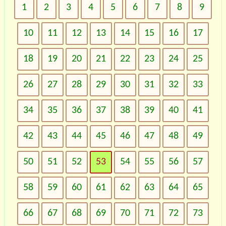
1
2
3
4
5
6
7
8
9
10
11
12
13
14
15
16
17
18
19
20
21
22
23
24
25
26
27
28
29
30
31
32
33
34
35
36
37
38
39
40
41
42
43
44
45
46
47
48
49
50
51
52
53
54
55
56
57
58
59
60
61
62
63
64
65
66
67
68
69
70
71
72
73