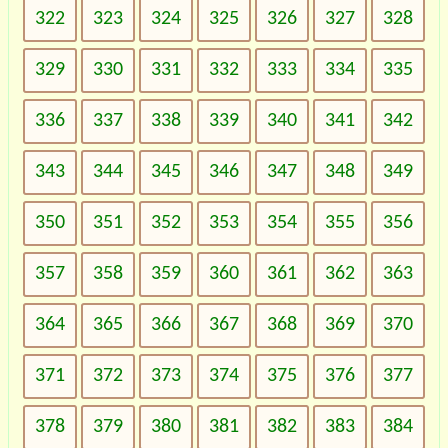
322
323
324
325
326
327
328
329
330
331
332
333
334
335
336
337
338
339
340
341
342
343
344
345
346
347
348
349
350
351
352
353
354
355
356
357
358
359
360
361
362
363
364
365
366
367
368
369
370
371
372
373
374
375
376
377
378
379
380
381
382
383
384