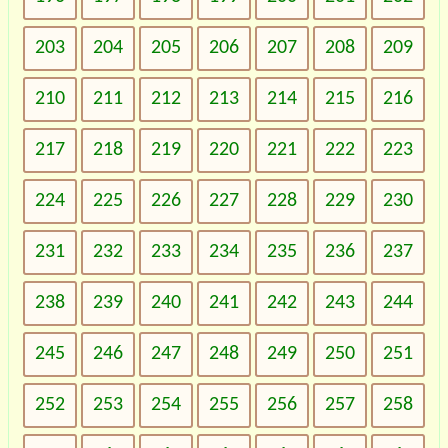
203
204
205
206
207
208
209
210
211
212
213
214
215
216
217
218
219
220
221
222
223
224
225
226
227
228
229
230
231
232
233
234
235
236
237
238
239
240
241
242
243
244
245
246
247
248
249
250
251
252
253
254
255
256
257
258