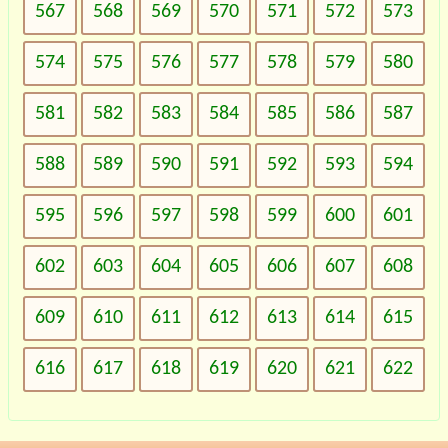
567
568
569
570
571
572
573
574
575
576
577
578
579
580
581
582
583
584
585
586
587
588
589
590
591
592
593
594
595
596
597
598
599
600
601
602
603
604
605
606
607
608
609
610
611
612
613
614
615
616
617
618
619
620
621
622