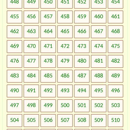
448
449
450
451
452
453
454
455
456
457
458
459
460
461
462
463
464
465
466
467
468
469
470
471
472
473
474
475
476
477
478
479
480
481
482
483
484
485
486
487
488
489
490
491
492
493
494
495
496
497
498
499
500
501
502
503
504
505
506
507
508
509
510