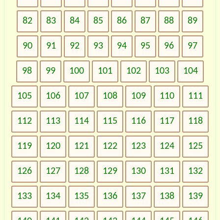
82
83
84
85
86
87
88
89
90
91
92
93
94
95
96
97
98
99
100
101
102
103
104
105
106
107
108
109
110
111
112
113
114
115
116
117
118
119
120
121
122
123
124
125
126
127
128
129
130
131
132
133
134
135
136
137
138
139