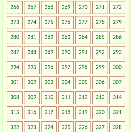
266
267
268
269
270
271
272
273
274
275
276
277
278
279
280
281
282
283
284
285
286
287
288
289
290
291
292
293
294
295
296
297
298
299
300
301
302
303
304
305
306
307
308
309
310
311
312
313
314
315
316
317
318
319
320
321
322
323
324
325
326
327
328