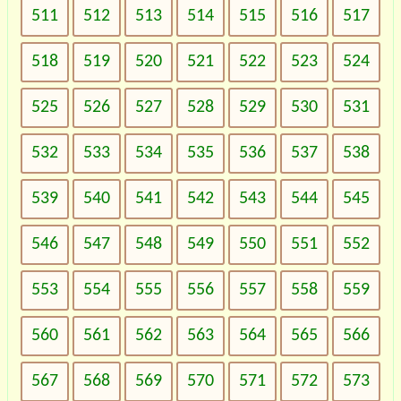
511
512
513
514
515
516
517
518
519
520
521
522
523
524
525
526
527
528
529
530
531
532
533
534
535
536
537
538
539
540
541
542
543
544
545
546
547
548
549
550
551
552
553
554
555
556
557
558
559
560
561
562
563
564
565
566
567
568
569
570
571
572
573