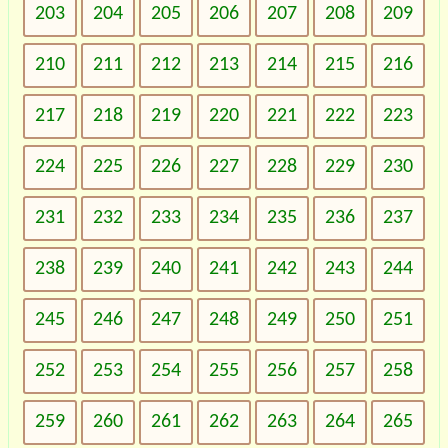
203
204
205
206
207
208
209
210
211
212
213
214
215
216
217
218
219
220
221
222
223
224
225
226
227
228
229
230
231
232
233
234
235
236
237
238
239
240
241
242
243
244
245
246
247
248
249
250
251
252
253
254
255
256
257
258
259
260
261
262
263
264
265