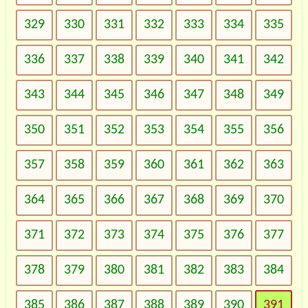
329
330
331
332
333
334
335
336
337
338
339
340
341
342
343
344
345
346
347
348
349
350
351
352
353
354
355
356
357
358
359
360
361
362
363
364
365
366
367
368
369
370
371
372
373
374
375
376
377
378
379
380
381
382
383
384
385
386
387
388
389
390
391