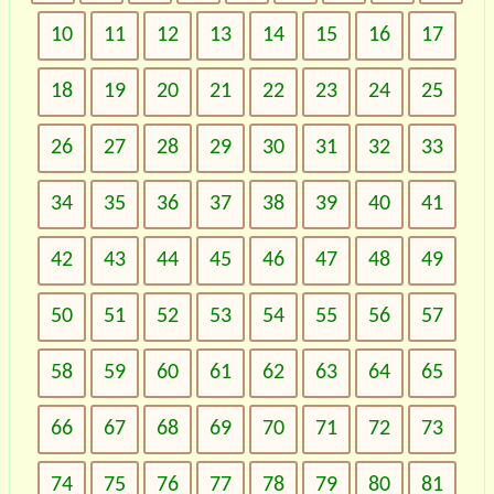
10
11
12
13
14
15
16
17
18
19
20
21
22
23
24
25
26
27
28
29
30
31
32
33
34
35
36
37
38
39
40
41
42
43
44
45
46
47
48
49
50
51
52
53
54
55
56
57
58
59
60
61
62
63
64
65
66
67
68
69
70
71
72
73
74
75
76
77
78
79
80
81