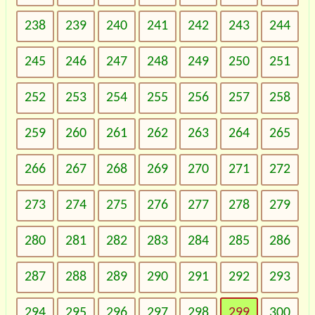
238
239
240
241
242
243
244
245
246
247
248
249
250
251
252
253
254
255
256
257
258
259
260
261
262
263
264
265
266
267
268
269
270
271
272
273
274
275
276
277
278
279
280
281
282
283
284
285
286
287
288
289
290
291
292
293
294
295
296
297
298
299
300