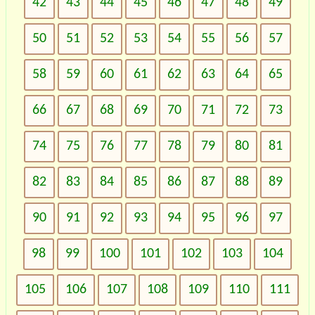
42
43
44
45
46
47
48
49
50
51
52
53
54
55
56
57
58
59
60
61
62
63
64
65
66
67
68
69
70
71
72
73
74
75
76
77
78
79
80
81
82
83
84
85
86
87
88
89
90
91
92
93
94
95
96
97
98
99
100
101
102
103
104
105
106
107
108
109
110
111