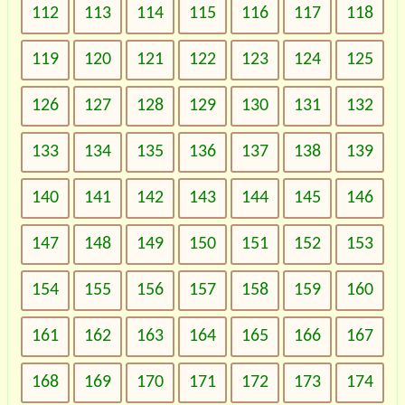
112
113
114
115
116
117
118
119
120
121
122
123
124
125
126
127
128
129
130
131
132
133
134
135
136
137
138
139
140
141
142
143
144
145
146
147
148
149
150
151
152
153
154
155
156
157
158
159
160
161
162
163
164
165
166
167
168
169
170
171
172
173
174