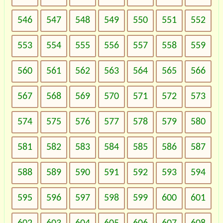
546
547
548
549
550
551
552
553
554
555
556
557
558
559
560
561
562
563
564
565
566
567
568
569
570
571
572
573
574
575
576
577
578
579
580
581
582
583
584
585
586
587
588
589
590
591
592
593
594
595
596
597
598
599
600
601