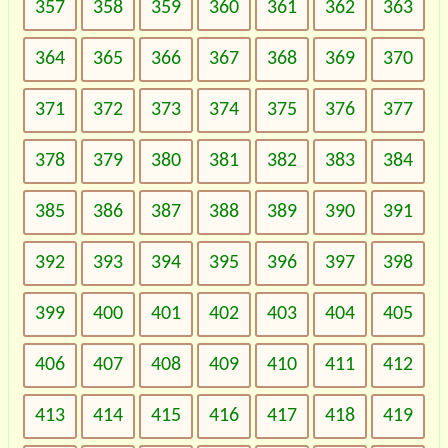
357
358
359
360
361
362
363
364
365
366
367
368
369
370
371
372
373
374
375
376
377
378
379
380
381
382
383
384
385
386
387
388
389
390
391
392
393
394
395
396
397
398
399
400
401
402
403
404
405
406
407
408
409
410
411
412
413
414
415
416
417
418
419