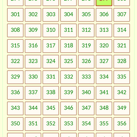
301
302
303
304
305
306
307
308
309
310
311
312
313
314
315
316
317
318
319
320
321
322
323
324
325
326
327
328
329
330
331
332
333
334
335
336
337
338
339
340
341
342
343
344
345
346
347
348
349
350
351
352
353
354
355
356