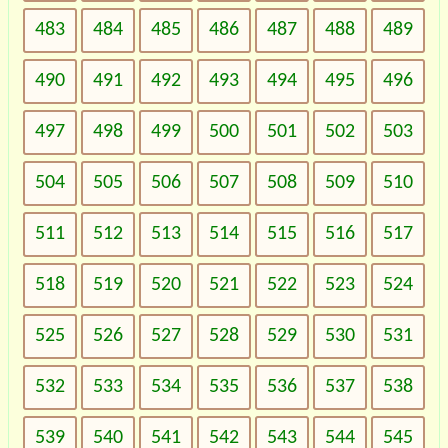
483
484
485
486
487
488
489
490
491
492
493
494
495
496
497
498
499
500
501
502
503
504
505
506
507
508
509
510
511
512
513
514
515
516
517
518
519
520
521
522
523
524
525
526
527
528
529
530
531
532
533
534
535
536
537
538
539
540
541
542
543
544
545