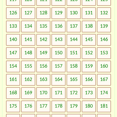
126
127
128
129
130
131
132
133
134
135
136
137
138
139
140
141
142
143
144
145
146
147
148
149
150
151
152
153
154
155
156
157
158
159
160
161
162
163
164
165
166
167
168
169
170
171
172
173
174
175
176
177
178
179
180
181