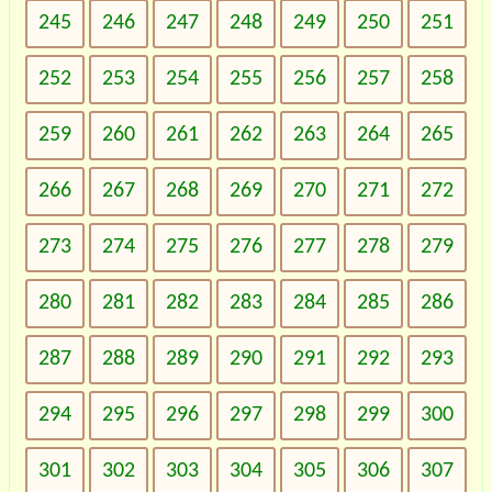
245
246
247
248
249
250
251
252
253
254
255
256
257
258
259
260
261
262
263
264
265
266
267
268
269
270
271
272
273
274
275
276
277
278
279
280
281
282
283
284
285
286
287
288
289
290
291
292
293
294
295
296
297
298
299
300
301
302
303
304
305
306
307