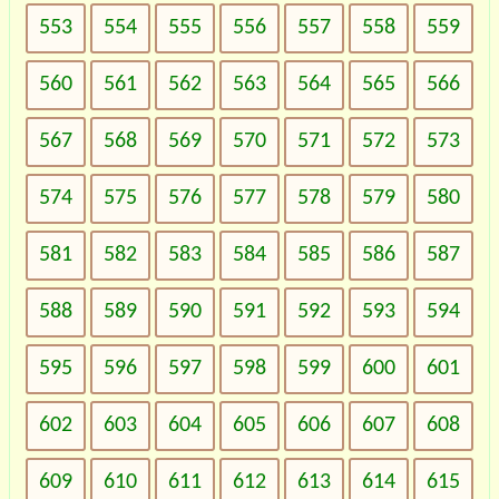
553
554
555
556
557
558
559
560
561
562
563
564
565
566
567
568
569
570
571
572
573
574
575
576
577
578
579
580
581
582
583
584
585
586
587
588
589
590
591
592
593
594
595
596
597
598
599
600
601
602
603
604
605
606
607
608
609
610
611
612
613
614
615