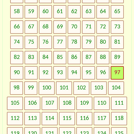
58
59
60
61
62
63
64
65
66
67
68
69
70
71
72
73
74
75
76
77
78
79
80
81
82
83
84
85
86
87
88
89
90
91
92
93
94
95
96
97
98
99
100
101
102
103
104
105
106
107
108
109
110
111
112
113
114
115
116
117
118
119
120
121
122
123
124
125