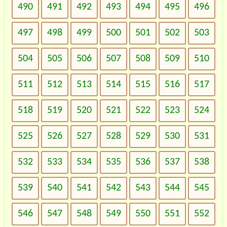
490
491
492
493
494
495
496
497
498
499
500
501
502
503
504
505
506
507
508
509
510
511
512
513
514
515
516
517
518
519
520
521
522
523
524
525
526
527
528
529
530
531
532
533
534
535
536
537
538
539
540
541
542
543
544
545
546
547
548
549
550
551
552