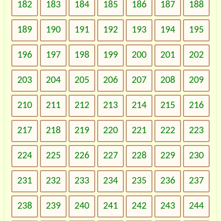
182
183
184
185
186
187
188
189
190
191
192
193
194
195
196
197
198
199
200
201
202
203
204
205
206
207
208
209
210
211
212
213
214
215
216
217
218
219
220
221
222
223
224
225
226
227
228
229
230
231
232
233
234
235
236
237
238
239
240
241
242
243
244