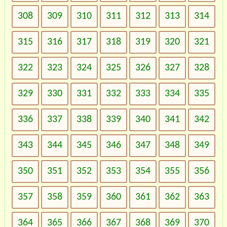
308
309
310
311
312
313
314
315
316
317
318
319
320
321
322
323
324
325
326
327
328
329
330
331
332
333
334
335
336
337
338
339
340
341
342
343
344
345
346
347
348
349
350
351
352
353
354
355
356
357
358
359
360
361
362
363
364
365
366
367
368
369
370