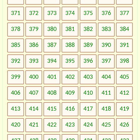
371
372
373
374
375
376
377
378
379
380
381
382
383
384
385
386
387
388
389
390
391
392
393
394
395
396
397
398
399
400
401
402
403
404
405
406
407
408
409
410
411
412
413
414
415
416
417
418
419
420
421
422
423
424
425
426