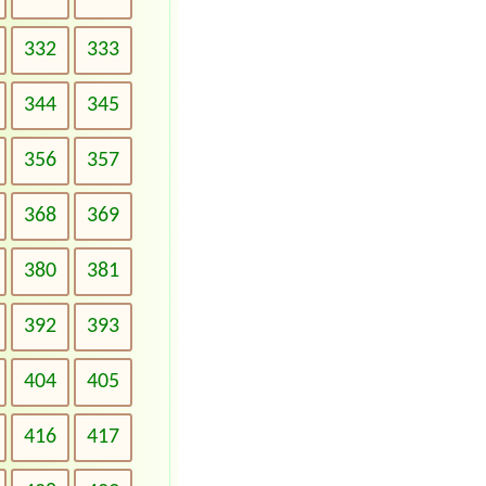
332
333
344
345
356
357
368
369
380
381
392
393
404
405
416
417