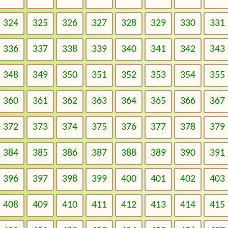
324
325
326
327
328
329
330
331
336
337
338
339
340
341
342
343
348
349
350
351
352
353
354
355
360
361
362
363
364
365
366
367
372
373
374
375
376
377
378
379
384
385
386
387
388
389
390
391
396
397
398
399
400
401
402
403
408
409
410
411
412
413
414
415