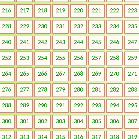
216
217
218
219
220
221
222
223
228
229
230
231
232
233
234
235
240
241
242
243
244
245
246
247
252
253
254
255
256
257
258
259
264
265
266
267
268
269
270
271
276
277
278
279
280
281
282
283
288
289
290
291
292
293
294
295
300
301
302
303
304
305
306
307
312
313
314
315
316
317
318
319