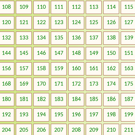
108
109
110
111
112
113
114
115
120
121
122
123
124
125
126
127
132
133
134
135
136
137
138
139
144
145
146
147
148
149
150
151
156
157
158
159
160
161
162
163
168
169
170
171
172
173
174
175
180
181
182
183
184
185
186
187
192
193
194
195
196
197
198
199
204
205
206
207
208
209
210
211