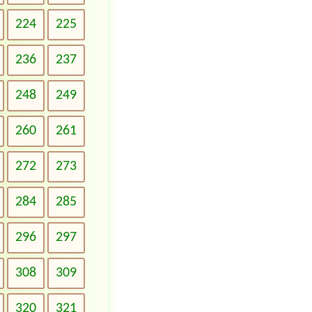
224
225
236
237
248
249
260
261
272
273
284
285
296
297
308
309
320
321