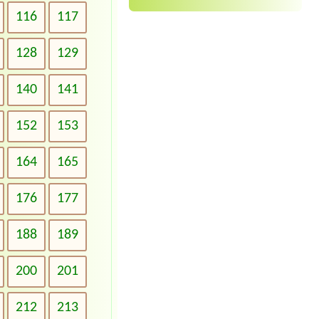
116
117
128
129
140
141
152
153
164
165
176
177
188
189
200
201
212
213