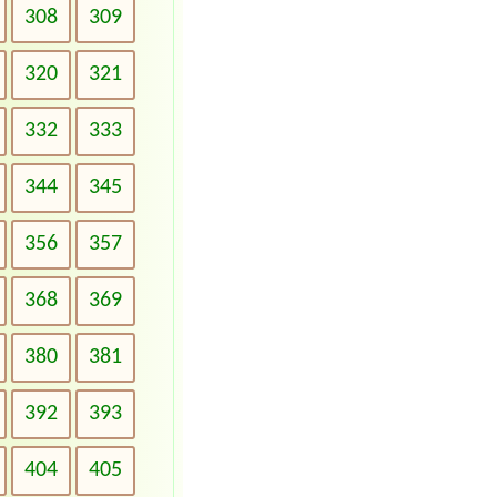
308
309
320
321
332
333
344
345
356
357
368
369
380
381
392
393
404
405