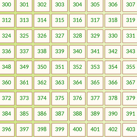
300
301
302
303
304
305
306
307
312
313
314
315
316
317
318
319
324
325
326
327
328
329
330
331
336
337
338
339
340
341
342
343
348
349
350
351
352
353
354
355
360
361
362
363
364
365
366
367
372
373
374
375
376
377
378
379
384
385
386
387
388
389
390
391
396
397
398
399
400
401
402
403