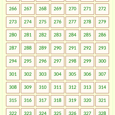
266
267
268
269
270
271
272
273
274
275
276
277
278
279
280
281
282
283
284
285
286
287
288
289
290
291
292
293
294
295
296
297
298
299
300
301
302
303
304
305
306
307
308
309
310
311
312
313
314
315
316
317
318
319
320
321
322
323
324
325
326
327
328