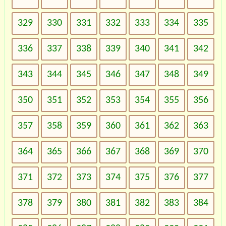
329
330
331
332
333
334
335
336
337
338
339
340
341
342
343
344
345
346
347
348
349
350
351
352
353
354
355
356
357
358
359
360
361
362
363
364
365
366
367
368
369
370
371
372
373
374
375
376
377
378
379
380
381
382
383
384