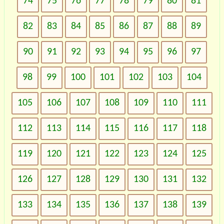
74
75
76
77
78
79
80
81
82
83
84
85
86
87
88
89
90
91
92
93
94
95
96
97
98
99
100
101
102
103
104
105
106
107
108
109
110
111
112
113
114
115
116
117
118
119
120
121
122
123
124
125
126
127
128
129
130
131
132
133
134
135
136
137
138
139