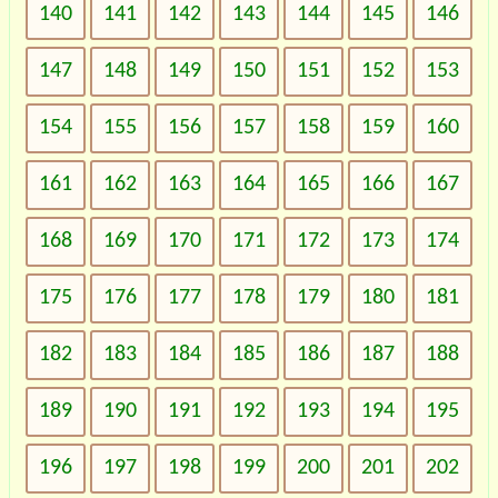
140
141
142
143
144
145
146
147
148
149
150
151
152
153
154
155
156
157
158
159
160
161
162
163
164
165
166
167
168
169
170
171
172
173
174
175
176
177
178
179
180
181
182
183
184
185
186
187
188
189
190
191
192
193
194
195
196
197
198
199
200
201
202