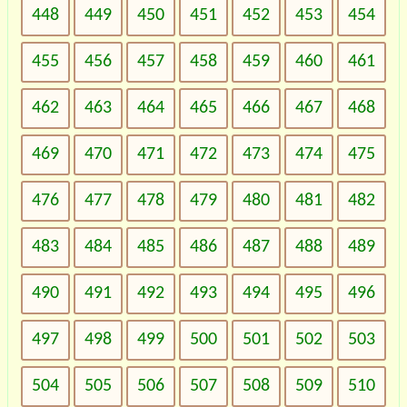
448
449
450
451
452
453
454
455
456
457
458
459
460
461
462
463
464
465
466
467
468
469
470
471
472
473
474
475
476
477
478
479
480
481
482
483
484
485
486
487
488
489
490
491
492
493
494
495
496
497
498
499
500
501
502
503
504
505
506
507
508
509
510