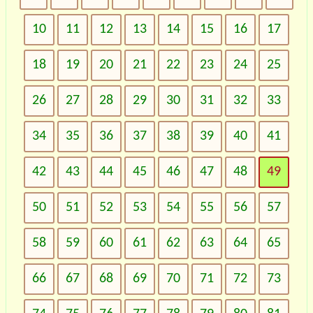
10
11
12
13
14
15
16
17
18
19
20
21
22
23
24
25
26
27
28
29
30
31
32
33
34
35
36
37
38
39
40
41
42
43
44
45
46
47
48
49
50
51
52
53
54
55
56
57
58
59
60
61
62
63
64
65
66
67
68
69
70
71
72
73