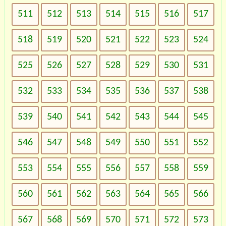
511
512
513
514
515
516
517
518
519
520
521
522
523
524
525
526
527
528
529
530
531
532
533
534
535
536
537
538
539
540
541
542
543
544
545
546
547
548
549
550
551
552
553
554
555
556
557
558
559
560
561
562
563
564
565
566
567
568
569
570
571
572
573