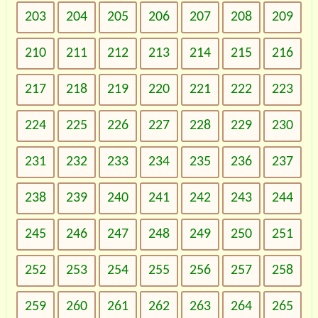
203
204
205
206
207
208
209
210
211
212
213
214
215
216
217
218
219
220
221
222
223
224
225
226
227
228
229
230
231
232
233
234
235
236
237
238
239
240
241
242
243
244
245
246
247
248
249
250
251
252
253
254
255
256
257
258
259
260
261
262
263
264
265