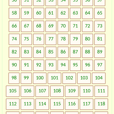
50
51
52
53
54
55
56
57
58
59
60
61
62
63
64
65
66
67
68
69
70
71
72
73
74
75
76
77
78
79
80
81
82
83
84
85
86
87
88
89
90
91
92
93
94
95
96
97
98
99
100
101
102
103
104
105
106
107
108
109
110
111
112
113
114
115
116
117
118