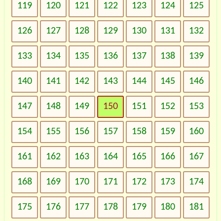
119
120
121
122
123
124
125
126
127
128
129
130
131
132
133
134
135
136
137
138
139
140
141
142
143
144
145
146
147
148
149
150
151
152
153
154
155
156
157
158
159
160
161
162
163
164
165
166
167
168
169
170
171
172
173
174
175
176
177
178
179
180
181