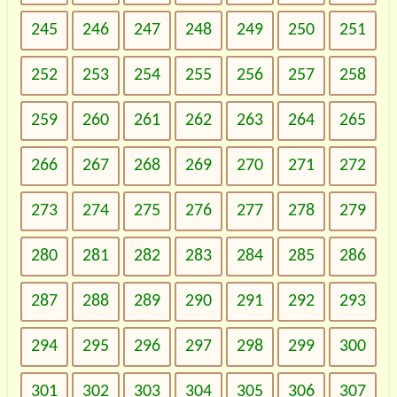
245
246
247
248
249
250
251
252
253
254
255
256
257
258
259
260
261
262
263
264
265
266
267
268
269
270
271
272
273
274
275
276
277
278
279
280
281
282
283
284
285
286
287
288
289
290
291
292
293
294
295
296
297
298
299
300
301
302
303
304
305
306
307