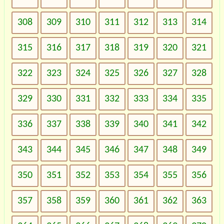
308
309
310
311
312
313
314
315
316
317
318
319
320
321
322
323
324
325
326
327
328
329
330
331
332
333
334
335
336
337
338
339
340
341
342
343
344
345
346
347
348
349
350
351
352
353
354
355
356
357
358
359
360
361
362
363