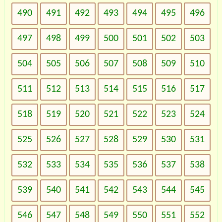
490
491
492
493
494
495
496
497
498
499
500
501
502
503
504
505
506
507
508
509
510
511
512
513
514
515
516
517
518
519
520
521
522
523
524
525
526
527
528
529
530
531
532
533
534
535
536
537
538
539
540
541
542
543
544
545
546
547
548
549
550
551
552