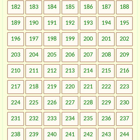
182
183
184
185
186
187
188
189
190
191
192
193
194
195
196
197
198
199
200
201
202
203
204
205
206
207
208
209
210
211
212
213
214
215
216
217
218
219
220
221
222
223
224
225
226
227
228
229
230
231
232
233
234
235
236
237
238
239
240
241
242
243
244