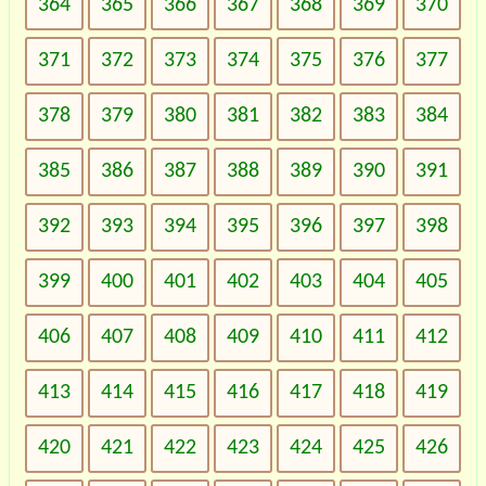
364
365
366
367
368
369
370
371
372
373
374
375
376
377
378
379
380
381
382
383
384
385
386
387
388
389
390
391
392
393
394
395
396
397
398
399
400
401
402
403
404
405
406
407
408
409
410
411
412
413
414
415
416
417
418
419
420
421
422
423
424
425
426