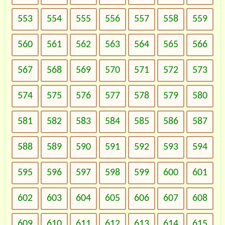
553
554
555
556
557
558
559
560
561
562
563
564
565
566
567
568
569
570
571
572
573
574
575
576
577
578
579
580
581
582
583
584
585
586
587
588
589
590
591
592
593
594
595
596
597
598
599
600
601
602
603
604
605
606
607
608
609
610
611
612
613
614
615