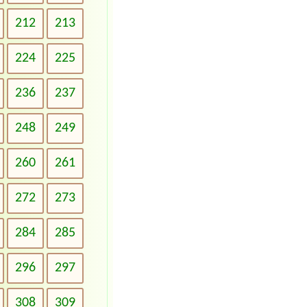
212
213
224
225
236
237
248
249
260
261
272
273
284
285
296
297
308
309