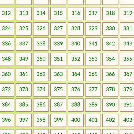
312
313
314
315
316
317
318
319
324
325
326
327
328
329
330
331
336
337
338
339
340
341
342
343
348
349
350
351
352
353
354
355
360
361
362
363
364
365
366
367
372
373
374
375
376
377
378
379
384
385
386
387
388
389
390
391
396
397
398
399
400
401
402
403