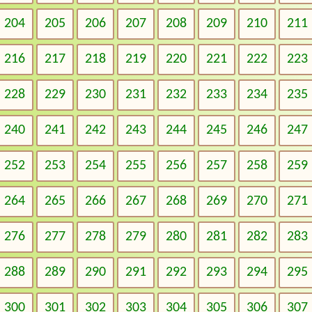
204
205
206
207
208
209
210
211
216
217
218
219
220
221
222
223
228
229
230
231
232
233
234
235
240
241
242
243
244
245
246
247
252
253
254
255
256
257
258
259
264
265
266
267
268
269
270
271
276
277
278
279
280
281
282
283
288
289
290
291
292
293
294
295
300
301
302
303
304
305
306
307