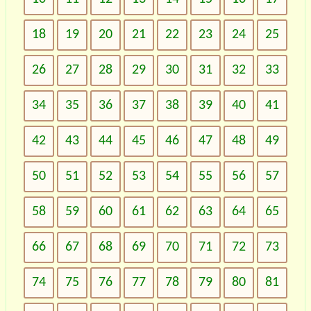
18
19
20
21
22
23
24
25
26
27
28
29
30
31
32
33
34
35
36
37
38
39
40
41
42
43
44
45
46
47
48
49
50
51
52
53
54
55
56
57
58
59
60
61
62
63
64
65
66
67
68
69
70
71
72
73
74
75
76
77
78
79
80
81