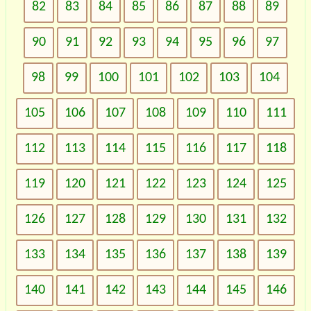
82
83
84
85
86
87
88
89
90
91
92
93
94
95
96
97
98
99
100
101
102
103
104
105
106
107
108
109
110
111
112
113
114
115
116
117
118
119
120
121
122
123
124
125
126
127
128
129
130
131
132
133
134
135
136
137
138
139
140
141
142
143
144
145
146