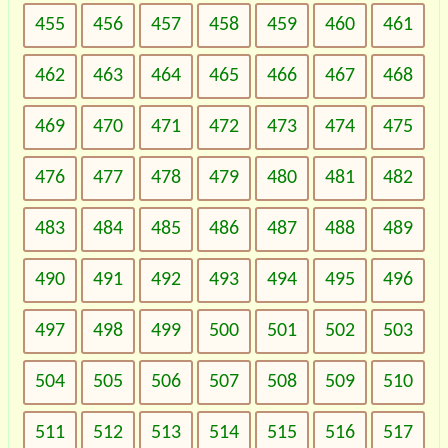
455
456
457
458
459
460
461
462
463
464
465
466
467
468
469
470
471
472
473
474
475
476
477
478
479
480
481
482
483
484
485
486
487
488
489
490
491
492
493
494
495
496
497
498
499
500
501
502
503
504
505
506
507
508
509
510
511
512
513
514
515
516
517