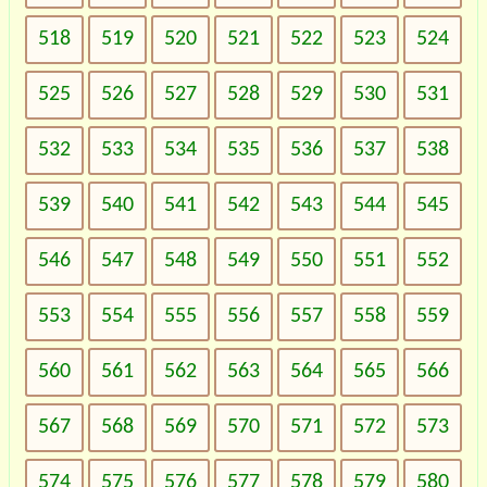
518
519
520
521
522
523
524
525
526
527
528
529
530
531
532
533
534
535
536
537
538
539
540
541
542
543
544
545
546
547
548
549
550
551
552
553
554
555
556
557
558
559
560
561
562
563
564
565
566
567
568
569
570
571
572
573
574
575
576
577
578
579
580