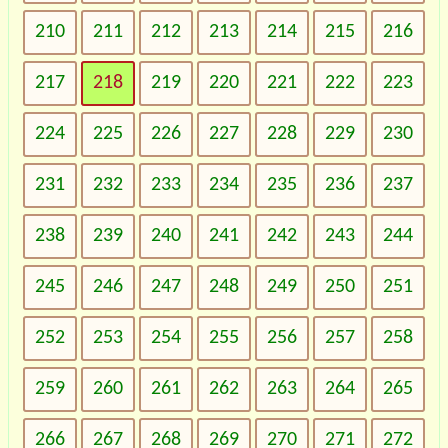
210
211
212
213
214
215
216
217
218
219
220
221
222
223
224
225
226
227
228
229
230
231
232
233
234
235
236
237
238
239
240
241
242
243
244
245
246
247
248
249
250
251
252
253
254
255
256
257
258
259
260
261
262
263
264
265
266
267
268
269
270
271
272