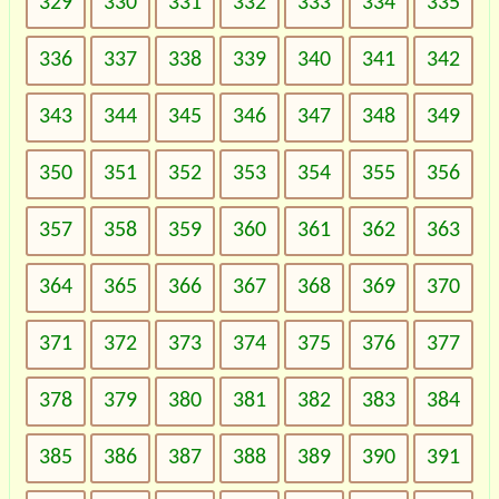
329
330
331
332
333
334
335
336
337
338
339
340
341
342
343
344
345
346
347
348
349
350
351
352
353
354
355
356
357
358
359
360
361
362
363
364
365
366
367
368
369
370
371
372
373
374
375
376
377
378
379
380
381
382
383
384
385
386
387
388
389
390
391