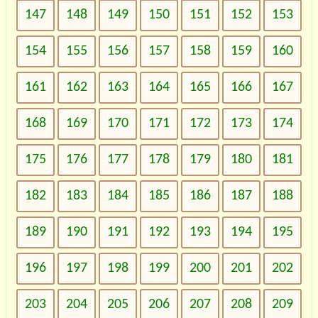
147
148
149
150
151
152
153
154
155
156
157
158
159
160
161
162
163
164
165
166
167
168
169
170
171
172
173
174
175
176
177
178
179
180
181
182
183
184
185
186
187
188
189
190
191
192
193
194
195
196
197
198
199
200
201
202
203
204
205
206
207
208
209