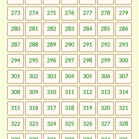
273
274
275
276
277
278
279
280
281
282
283
284
285
286
287
288
289
290
291
292
293
294
295
296
297
298
299
300
301
302
303
304
305
306
307
308
309
310
311
312
313
314
315
316
317
318
319
320
321
322
323
324
325
326
327
328