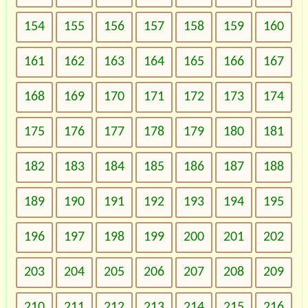
154
155
156
157
158
159
160
161
162
163
164
165
166
167
168
169
170
171
172
173
174
175
176
177
178
179
180
181
182
183
184
185
186
187
188
189
190
191
192
193
194
195
196
197
198
199
200
201
202
203
204
205
206
207
208
209
210
211
212
213
214
215
216