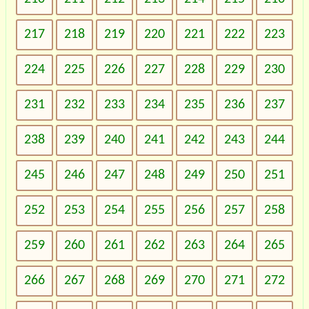
217
218
219
220
221
222
223
224
225
226
227
228
229
230
231
232
233
234
235
236
237
238
239
240
241
242
243
244
245
246
247
248
249
250
251
252
253
254
255
256
257
258
259
260
261
262
263
264
265
266
267
268
269
270
271
272