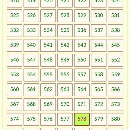
518
519
520
521
522
523
524
525
526
527
528
529
530
531
532
533
534
535
536
537
538
539
540
541
542
543
544
545
546
547
548
549
550
551
552
553
554
555
556
557
558
559
560
561
562
563
564
565
566
567
568
569
570
571
572
573
574
575
576
577
578
579
580