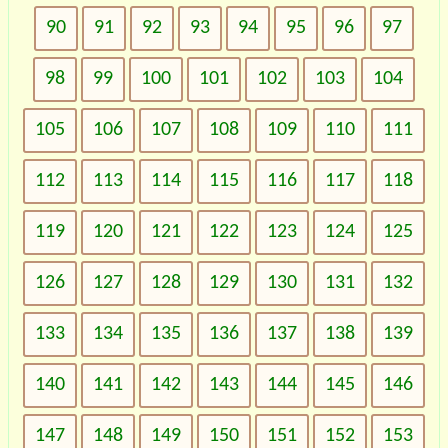
90
91
92
93
94
95
96
97
98
99
100
101
102
103
104
105
106
107
108
109
110
111
112
113
114
115
116
117
118
119
120
121
122
123
124
125
126
127
128
129
130
131
132
133
134
135
136
137
138
139
140
141
142
143
144
145
146
147
148
149
150
151
152
153