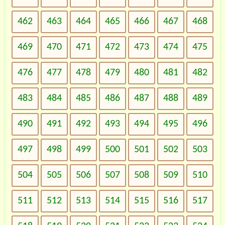
462
463
464
465
466
467
468
469
470
471
472
473
474
475
476
477
478
479
480
481
482
483
484
485
486
487
488
489
490
491
492
493
494
495
496
497
498
499
500
501
502
503
504
505
506
507
508
509
510
511
512
513
514
515
516
517