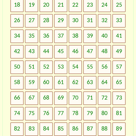
18
19
20
21
22
23
24
25
26
27
28
29
30
31
32
33
34
35
36
37
38
39
40
41
42
43
44
45
46
47
48
49
50
51
52
53
54
55
56
57
58
59
60
61
62
63
64
65
66
67
68
69
70
71
72
73
74
75
76
77
78
79
80
81
82
83
84
85
86
87
88
89