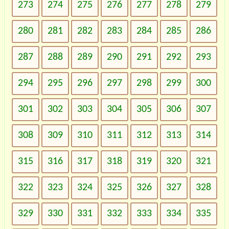
273
274
275
276
277
278
279
280
281
282
283
284
285
286
287
288
289
290
291
292
293
294
295
296
297
298
299
300
301
302
303
304
305
306
307
308
309
310
311
312
313
314
315
316
317
318
319
320
321
322
323
324
325
326
327
328
329
330
331
332
333
334
335