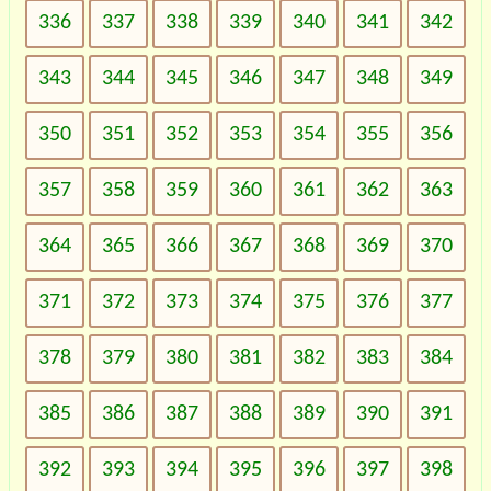
336
337
338
339
340
341
342
343
344
345
346
347
348
349
350
351
352
353
354
355
356
357
358
359
360
361
362
363
364
365
366
367
368
369
370
371
372
373
374
375
376
377
378
379
380
381
382
383
384
385
386
387
388
389
390
391
392
393
394
395
396
397
398