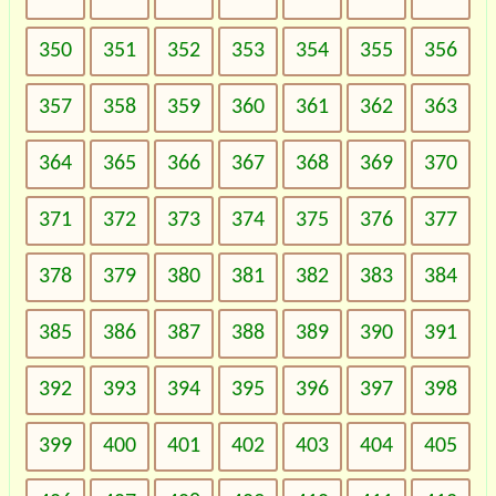
350
351
352
353
354
355
356
357
358
359
360
361
362
363
364
365
366
367
368
369
370
371
372
373
374
375
376
377
378
379
380
381
382
383
384
385
386
387
388
389
390
391
392
393
394
395
396
397
398
399
400
401
402
403
404
405