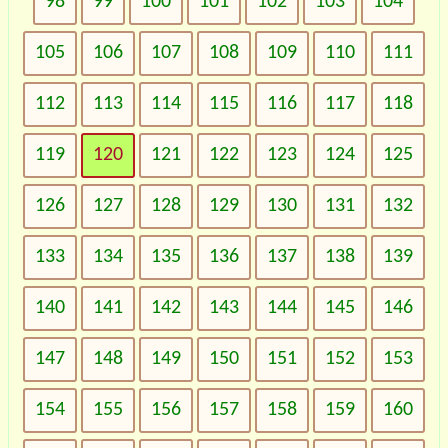
98
99
100
101
102
103
104
105
106
107
108
109
110
111
112
113
114
115
116
117
118
119
120
121
122
123
124
125
126
127
128
129
130
131
132
133
134
135
136
137
138
139
140
141
142
143
144
145
146
147
148
149
150
151
152
153
154
155
156
157
158
159
160