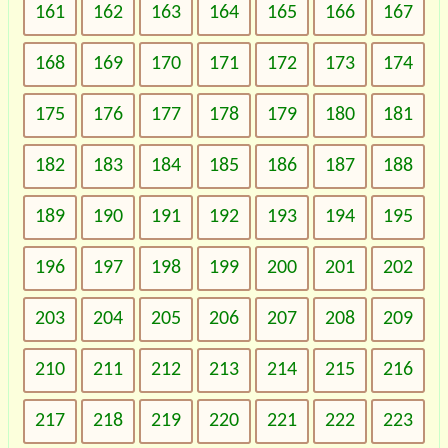
161
162
163
164
165
166
167
168
169
170
171
172
173
174
175
176
177
178
179
180
181
182
183
184
185
186
187
188
189
190
191
192
193
194
195
196
197
198
199
200
201
202
203
204
205
206
207
208
209
210
211
212
213
214
215
216
217
218
219
220
221
222
223