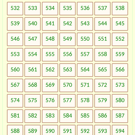
532
533
534
535
536
537
538
539
540
541
542
543
544
545
546
547
548
549
550
551
552
553
554
555
556
557
558
559
560
561
562
563
564
565
566
567
568
569
570
571
572
573
574
575
576
577
578
579
580
581
582
583
584
585
586
587
588
589
590
591
592
593
594