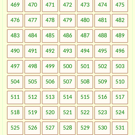
469
470
471
472
473
474
475
476
477
478
479
480
481
482
483
484
485
486
487
488
489
490
491
492
493
494
495
496
497
498
499
500
501
502
503
504
505
506
507
508
509
510
511
512
513
514
515
516
517
518
519
520
521
522
523
524
525
526
527
528
529
530
531