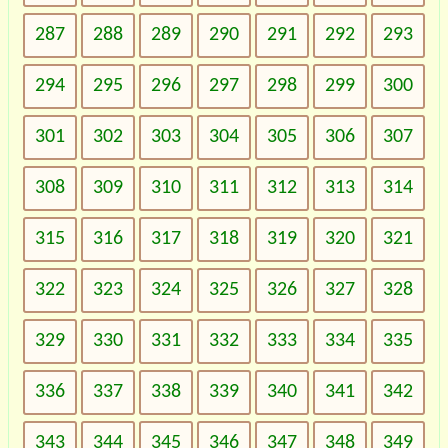
287
288
289
290
291
292
293
294
295
296
297
298
299
300
301
302
303
304
305
306
307
308
309
310
311
312
313
314
315
316
317
318
319
320
321
322
323
324
325
326
327
328
329
330
331
332
333
334
335
336
337
338
339
340
341
342
343
344
345
346
347
348
349