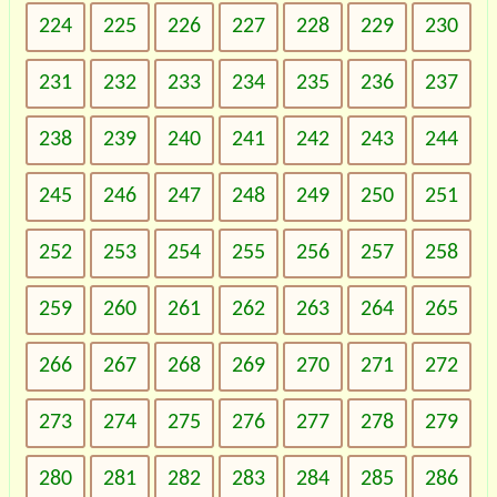
224
225
226
227
228
229
230
231
232
233
234
235
236
237
238
239
240
241
242
243
244
245
246
247
248
249
250
251
252
253
254
255
256
257
258
259
260
261
262
263
264
265
266
267
268
269
270
271
272
273
274
275
276
277
278
279
280
281
282
283
284
285
286