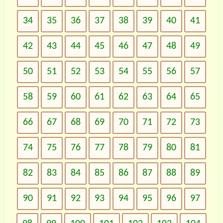
34
35
36
37
38
39
40
41
42
43
44
45
46
47
48
49
50
51
52
53
54
55
56
57
58
59
60
61
62
63
64
65
66
67
68
69
70
71
72
73
74
75
76
77
78
79
80
81
82
83
84
85
86
87
88
89
90
91
92
93
94
95
96
97