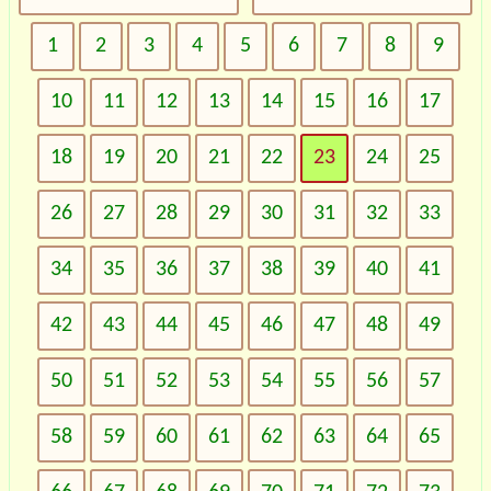
1
2
3
4
5
6
7
8
9
10
11
12
13
14
15
16
17
18
19
20
21
22
23
24
25
26
27
28
29
30
31
32
33
34
35
36
37
38
39
40
41
42
43
44
45
46
47
48
49
50
51
52
53
54
55
56
57
58
59
60
61
62
63
64
65