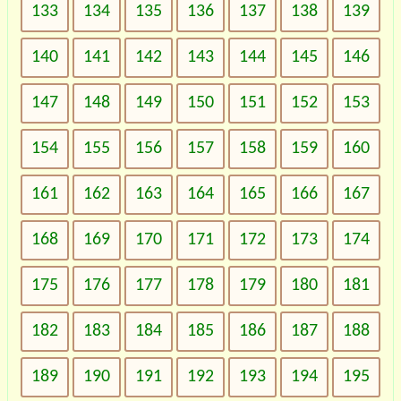
133
134
135
136
137
138
139
140
141
142
143
144
145
146
147
148
149
150
151
152
153
154
155
156
157
158
159
160
161
162
163
164
165
166
167
168
169
170
171
172
173
174
175
176
177
178
179
180
181
182
183
184
185
186
187
188
189
190
191
192
193
194
195