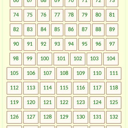
66
67
68
69
70
71
72
73
74
75
76
77
78
79
80
81
82
83
84
85
86
87
88
89
90
91
92
93
94
95
96
97
98
99
100
101
102
103
104
105
106
107
108
109
110
111
112
113
114
115
116
117
118
119
120
121
122
123
124
125
126
127
128
129
130
131
132