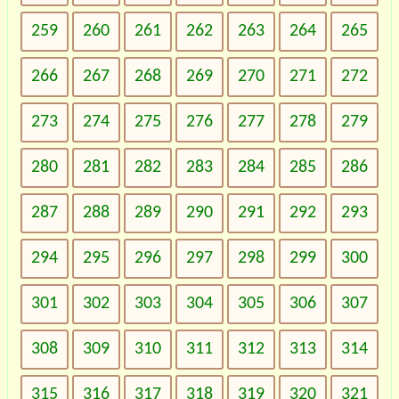
259
260
261
262
263
264
265
266
267
268
269
270
271
272
273
274
275
276
277
278
279
280
281
282
283
284
285
286
287
288
289
290
291
292
293
294
295
296
297
298
299
300
301
302
303
304
305
306
307
308
309
310
311
312
313
314
315
316
317
318
319
320
321