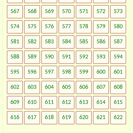
567
568
569
570
571
572
573
574
575
576
577
578
579
580
581
582
583
584
585
586
587
588
589
590
591
592
593
594
595
596
597
598
599
600
601
602
603
604
605
606
607
608
609
610
611
612
613
614
615
616
617
618
619
620
621
622