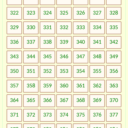
322
323
324
325
326
327
328
329
330
331
332
333
334
335
336
337
338
339
340
341
342
343
344
345
346
347
348
349
350
351
352
353
354
355
356
357
358
359
360
361
362
363
364
365
366
367
368
369
370
371
372
373
374
375
376
377