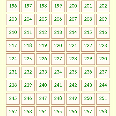
196
197
198
199
200
201
202
203
204
205
206
207
208
209
210
211
212
213
214
215
216
217
218
219
220
221
222
223
224
225
226
227
228
229
230
231
232
233
234
235
236
237
238
239
240
241
242
243
244
245
246
247
248
249
250
251
252
253
254
255
256
257
258