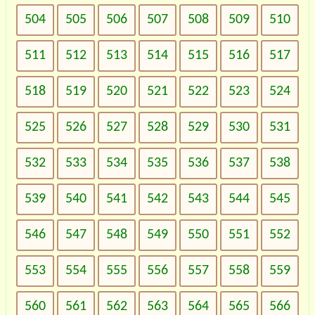
504
505
506
507
508
509
510
511
512
513
514
515
516
517
518
519
520
521
522
523
524
525
526
527
528
529
530
531
532
533
534
535
536
537
538
539
540
541
542
543
544
545
546
547
548
549
550
551
552
553
554
555
556
557
558
559
560
561
562
563
564
565
566