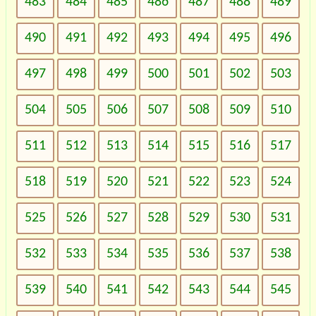
483
484
485
486
487
488
489
490
491
492
493
494
495
496
497
498
499
500
501
502
503
504
505
506
507
508
509
510
511
512
513
514
515
516
517
518
519
520
521
522
523
524
525
526
527
528
529
530
531
532
533
534
535
536
537
538
539
540
541
542
543
544
545