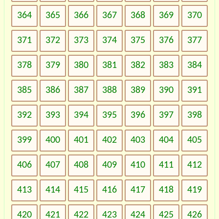
364
365
366
367
368
369
370
371
372
373
374
375
376
377
378
379
380
381
382
383
384
385
386
387
388
389
390
391
392
393
394
395
396
397
398
399
400
401
402
403
404
405
406
407
408
409
410
411
412
413
414
415
416
417
418
419
420
421
422
423
424
425
426