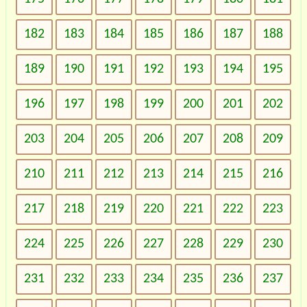
182
183
184
185
186
187
188
189
190
191
192
193
194
195
196
197
198
199
200
201
202
203
204
205
206
207
208
209
210
211
212
213
214
215
216
217
218
219
220
221
222
223
224
225
226
227
228
229
230
231
232
233
234
235
236
237