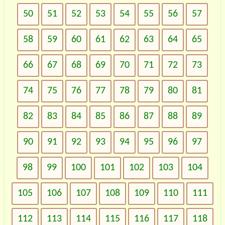
50
51
52
53
54
55
56
57
58
59
60
61
62
63
64
65
66
67
68
69
70
71
72
73
74
75
76
77
78
79
80
81
82
83
84
85
86
87
88
89
90
91
92
93
94
95
96
97
98
99
100
101
102
103
104
105
106
107
108
109
110
111
112
113
114
115
116
117
118