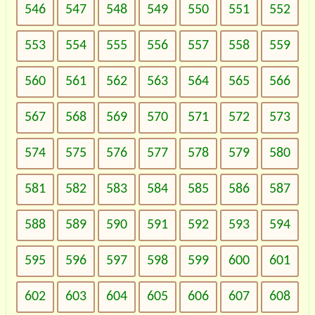
546
547
548
549
550
551
552
553
554
555
556
557
558
559
560
561
562
563
564
565
566
567
568
569
570
571
572
573
574
575
576
577
578
579
580
581
582
583
584
585
586
587
588
589
590
591
592
593
594
595
596
597
598
599
600
601
602
603
604
605
606
607
608