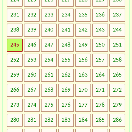
231
232
233
234
235
236
237
238
239
240
241
242
243
244
245
246
247
248
249
250
251
252
253
254
255
256
257
258
259
260
261
262
263
264
265
266
267
268
269
270
271
272
273
274
275
276
277
278
279
280
281
282
283
284
285
286