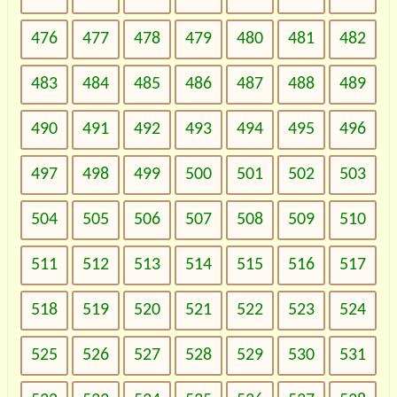
476
477
478
479
480
481
482
483
484
485
486
487
488
489
490
491
492
493
494
495
496
497
498
499
500
501
502
503
504
505
506
507
508
509
510
511
512
513
514
515
516
517
518
519
520
521
522
523
524
525
526
527
528
529
530
531