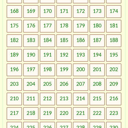
168
169
170
171
172
173
174
175
176
177
178
179
180
181
182
183
184
185
186
187
188
189
190
191
192
193
194
195
196
197
198
199
200
201
202
203
204
205
206
207
208
209
210
211
212
213
214
215
216
217
218
219
220
221
222
223
224
225
226
227
228
229
230