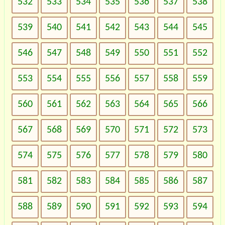
532
533
534
535
536
537
538
539
540
541
542
543
544
545
546
547
548
549
550
551
552
553
554
555
556
557
558
559
560
561
562
563
564
565
566
567
568
569
570
571
572
573
574
575
576
577
578
579
580
581
582
583
584
585
586
587
588
589
590
591
592
593
594