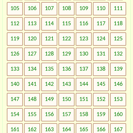
105
106
107
108
109
110
111
112
113
114
115
116
117
118
119
120
121
122
123
124
125
126
127
128
129
130
131
132
133
134
135
136
137
138
139
140
141
142
143
144
145
146
147
148
149
150
151
152
153
154
155
156
157
158
159
160
161
162
163
164
165
166
167