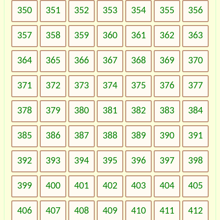
350
351
352
353
354
355
356
357
358
359
360
361
362
363
364
365
366
367
368
369
370
371
372
373
374
375
376
377
378
379
380
381
382
383
384
385
386
387
388
389
390
391
392
393
394
395
396
397
398
399
400
401
402
403
404
405
406
407
408
409
410
411
412