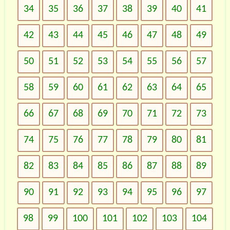
34
35
36
37
38
39
40
41
42
43
44
45
46
47
48
49
50
51
52
53
54
55
56
57
58
59
60
61
62
63
64
65
66
67
68
69
70
71
72
73
74
75
76
77
78
79
80
81
82
83
84
85
86
87
88
89
90
91
92
93
94
95
96
97
98
99
100
101
102
103
104