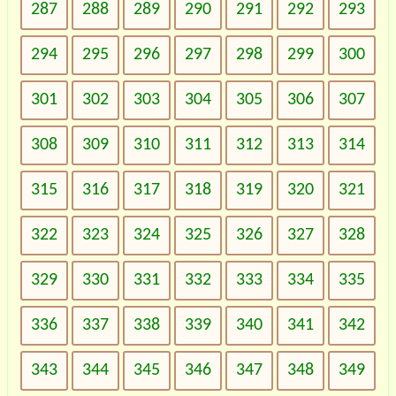
287
288
289
290
291
292
293
294
295
296
297
298
299
300
301
302
303
304
305
306
307
308
309
310
311
312
313
314
315
316
317
318
319
320
321
322
323
324
325
326
327
328
329
330
331
332
333
334
335
336
337
338
339
340
341
342
343
344
345
346
347
348
349