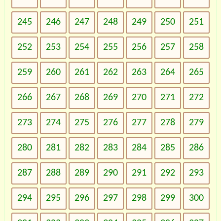
245
246
247
248
249
250
251
252
253
254
255
256
257
258
259
260
261
262
263
264
265
266
267
268
269
270
271
272
273
274
275
276
277
278
279
280
281
282
283
284
285
286
287
288
289
290
291
292
293
294
295
296
297
298
299
300