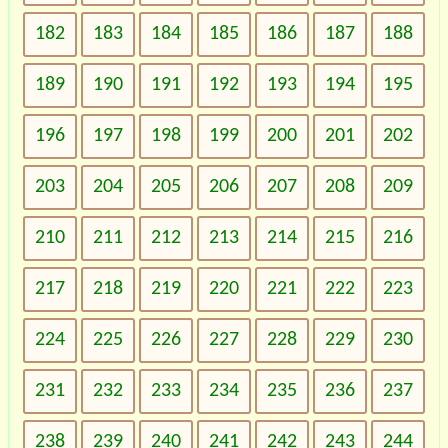
182
183
184
185
186
187
188
189
190
191
192
193
194
195
196
197
198
199
200
201
202
203
204
205
206
207
208
209
210
211
212
213
214
215
216
217
218
219
220
221
222
223
224
225
226
227
228
229
230
231
232
233
234
235
236
237
238
239
240
241
242
243
244