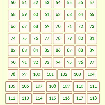
50
51
52
53
54
55
56
57
58
59
60
61
62
63
64
65
66
67
68
69
70
71
72
73
74
75
76
77
78
79
80
81
82
83
84
85
86
87
88
89
90
91
92
93
94
95
96
97
98
99
100
101
102
103
104
105
106
107
108
109
110
111
112
113
114
115
116
117
118