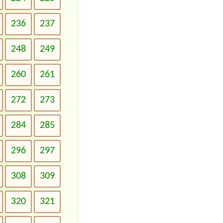
236
237
248
249
260
261
272
273
284
285
296
297
308
309
320
321