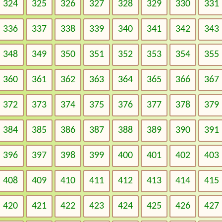
324
325
326
327
328
329
330
331
336
337
338
339
340
341
342
343
348
349
350
351
352
353
354
355
360
361
362
363
364
365
366
367
372
373
374
375
376
377
378
379
384
385
386
387
388
389
390
391
396
397
398
399
400
401
402
403
408
409
410
411
412
413
414
415
420
421
422
423
424
425
426
427