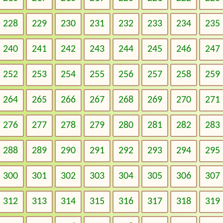
228
229
230
231
232
233
234
235
240
241
242
243
244
245
246
247
252
253
254
255
256
257
258
259
264
265
266
267
268
269
270
271
276
277
278
279
280
281
282
283
288
289
290
291
292
293
294
295
300
301
302
303
304
305
306
307
312
313
314
315
316
317
318
319