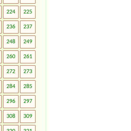
224
225
236
237
248
249
260
261
272
273
284
285
296
297
308
309