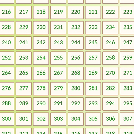
216
217
218
219
220
221
222
223
228
229
230
231
232
233
234
235
240
241
242
243
244
245
246
247
252
253
254
255
256
257
258
259
264
265
266
267
268
269
270
271
276
277
278
279
280
281
282
283
288
289
290
291
292
293
294
295
300
301
302
303
304
305
306
307