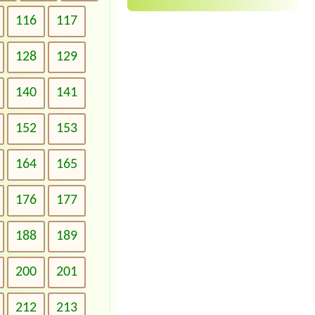
116
117
128
129
140
141
152
153
164
165
176
177
188
189
200
201
212
213