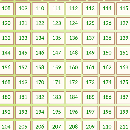
108
109
110
111
112
113
114
115
120
121
122
123
124
125
126
127
132
133
134
135
136
137
138
139
144
145
146
147
148
149
150
151
156
157
158
159
160
161
162
163
168
169
170
171
172
173
174
175
180
181
182
183
184
185
186
187
192
193
194
195
196
197
198
199
204
205
206
207
208
209
210
211