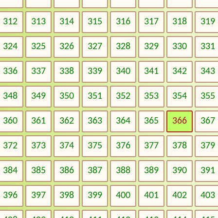
312
313
314
315
316
317
318
319
324
325
326
327
328
329
330
331
336
337
338
339
340
341
342
343
348
349
350
351
352
353
354
355
360
361
362
363
364
365
366
367
372
373
374
375
376
377
378
379
384
385
386
387
388
389
390
391
396
397
398
399
400
401
402
403