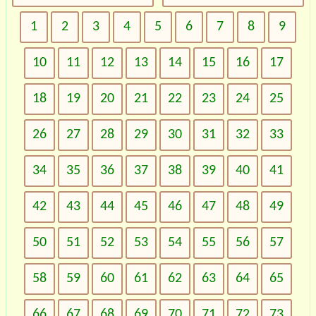
1
2
3
4
5
6
7
8
9
10
11
12
13
14
15
16
17
18
19
20
21
22
23
24
25
26
27
28
29
30
31
32
33
34
35
36
37
38
39
40
41
42
43
44
45
46
47
48
49
50
51
52
53
54
55
56
57
58
59
60
61
62
63
64
65
66
67
68
69
70
71
72
73