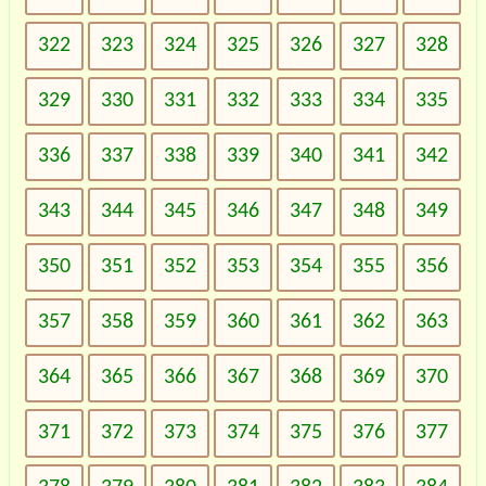
322
323
324
325
326
327
328
329
330
331
332
333
334
335
336
337
338
339
340
341
342
343
344
345
346
347
348
349
350
351
352
353
354
355
356
357
358
359
360
361
362
363
364
365
366
367
368
369
370
371
372
373
374
375
376
377