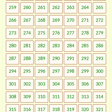
259
260
261
262
263
264
265
266
267
268
269
270
271
272
273
274
275
276
277
278
279
280
281
282
283
284
285
286
287
288
289
290
291
292
293
294
295
296
297
298
299
300
301
302
303
304
305
306
307
308
309
310
311
312
313
314
315
316
317
318
319
320
321