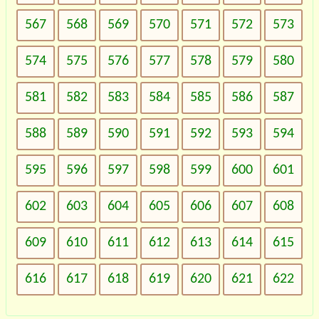
567
568
569
570
571
572
573
574
575
576
577
578
579
580
581
582
583
584
585
586
587
588
589
590
591
592
593
594
595
596
597
598
599
600
601
602
603
604
605
606
607
608
609
610
611
612
613
614
615
616
617
618
619
620
621
622