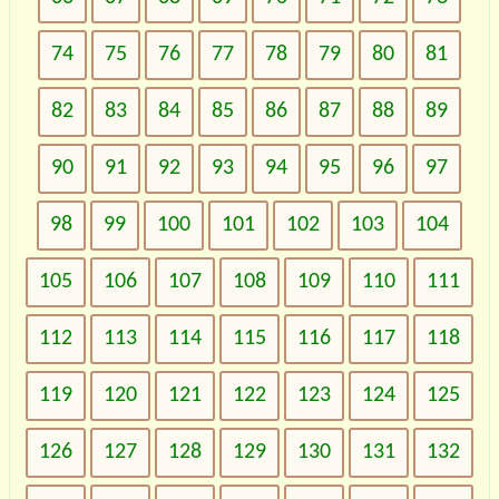
74
75
76
77
78
79
80
81
82
83
84
85
86
87
88
89
90
91
92
93
94
95
96
97
98
99
100
101
102
103
104
105
106
107
108
109
110
111
112
113
114
115
116
117
118
119
120
121
122
123
124
125
126
127
128
129
130
131
132