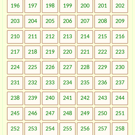
196
197
198
199
200
201
202
203
204
205
206
207
208
209
210
211
212
213
214
215
216
217
218
219
220
221
222
223
224
225
226
227
228
229
230
231
232
233
234
235
236
237
238
239
240
241
242
243
244
245
246
247
248
249
250
251
252
253
254
255
256
257
258