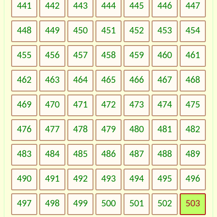
441
442
443
444
445
446
447
448
449
450
451
452
453
454
455
456
457
458
459
460
461
462
463
464
465
466
467
468
469
470
471
472
473
474
475
476
477
478
479
480
481
482
483
484
485
486
487
488
489
490
491
492
493
494
495
496
497
498
499
500
501
502
503