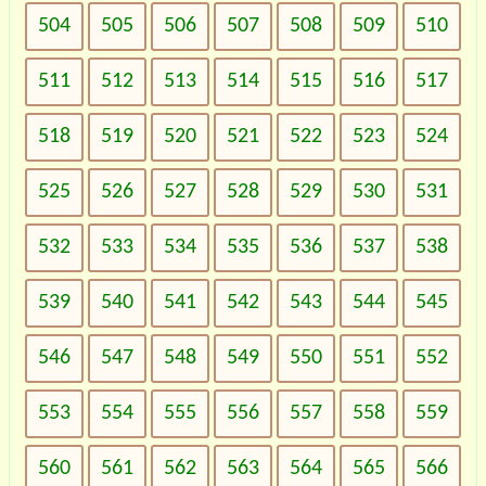
504
505
506
507
508
509
510
511
512
513
514
515
516
517
518
519
520
521
522
523
524
525
526
527
528
529
530
531
532
533
534
535
536
537
538
539
540
541
542
543
544
545
546
547
548
549
550
551
552
553
554
555
556
557
558
559
560
561
562
563
564
565
566