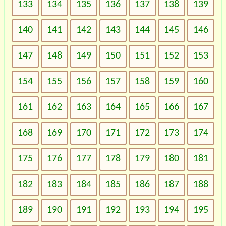
133
134
135
136
137
138
139
140
141
142
143
144
145
146
147
148
149
150
151
152
153
154
155
156
157
158
159
160
161
162
163
164
165
166
167
168
169
170
171
172
173
174
175
176
177
178
179
180
181
182
183
184
185
186
187
188
189
190
191
192
193
194
195