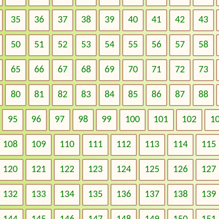
35
36
37
38
39
40
41
42
43
50
51
52
53
54
55
56
57
58
65
66
67
68
69
70
71
72
73
80
81
82
83
84
85
86
87
88
95
96
97
98
99
100
101
102
1
108
109
110
111
112
113
114
115
120
121
122
123
124
125
126
127
132
133
134
135
136
137
138
139