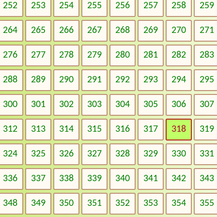
252
253
254
255
256
257
258
259
264
265
266
267
268
269
270
271
276
277
278
279
280
281
282
283
288
289
290
291
292
293
294
295
300
301
302
303
304
305
306
307
312
313
314
315
316
317
318
319
324
325
326
327
328
329
330
331
336
337
338
339
340
341
342
343
348
349
350
351
352
353
354
355