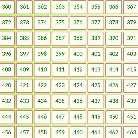
360
361
362
363
364
365
366
367
372
373
374
375
376
377
378
379
384
385
386
387
388
389
390
391
396
397
398
399
400
401
402
403
408
409
410
411
412
413
414
415
420
421
422
423
424
425
426
427
432
433
434
435
436
437
438
439
444
445
446
447
448
449
450
451
456
457
458
459
460
461
462
463