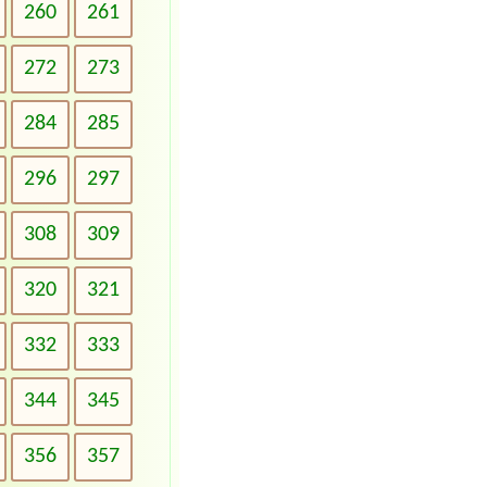
260
261
272
273
284
285
296
297
308
309
320
321
332
333
344
345
356
357