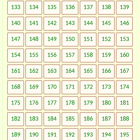
133
134
135
136
137
138
139
140
141
142
143
144
145
146
147
148
149
150
151
152
153
154
155
156
157
158
159
160
161
162
163
164
165
166
167
168
169
170
171
172
173
174
175
176
177
178
179
180
181
182
183
184
185
186
187
188
189
190
191
192
193
194
195