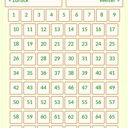
« Zurück
Weiter »
1
2
3
4
5
6
7
8
9
10
11
12
13
14
15
16
17
18
19
20
21
22
23
24
25
26
27
28
29
30
31
32
33
34
35
36
37
38
39
40
41
42
43
44
45
46
47
48
49
50
51
52
53
54
55
56
57
58
59
60
61
62
63
64
65