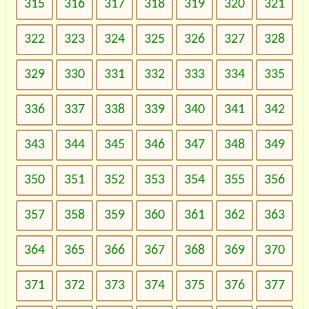
315
316
317
318
319
320
321
322
323
324
325
326
327
328
329
330
331
332
333
334
335
336
337
338
339
340
341
342
343
344
345
346
347
348
349
350
351
352
353
354
355
356
357
358
359
360
361
362
363
364
365
366
367
368
369
370
371
372
373
374
375
376
377