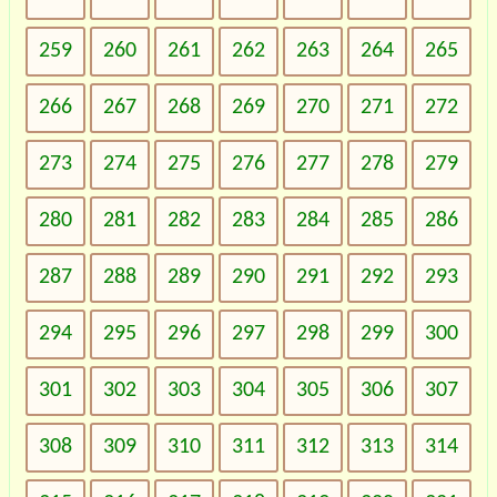
259
260
261
262
263
264
265
266
267
268
269
270
271
272
273
274
275
276
277
278
279
280
281
282
283
284
285
286
287
288
289
290
291
292
293
294
295
296
297
298
299
300
301
302
303
304
305
306
307
308
309
310
311
312
313
314