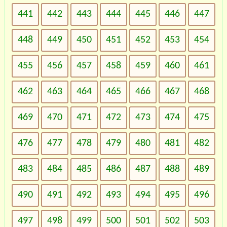
441
442
443
444
445
446
447
448
449
450
451
452
453
454
455
456
457
458
459
460
461
462
463
464
465
466
467
468
469
470
471
472
473
474
475
476
477
478
479
480
481
482
483
484
485
486
487
488
489
490
491
492
493
494
495
496
497
498
499
500
501
502
503