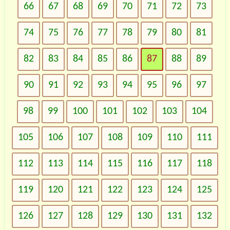
66
67
68
69
70
71
72
73
74
75
76
77
78
79
80
81
82
83
84
85
86
87
88
89
90
91
92
93
94
95
96
97
98
99
100
101
102
103
104
105
106
107
108
109
110
111
112
113
114
115
116
117
118
119
120
121
122
123
124
125
126
127
128
129
130
131
132