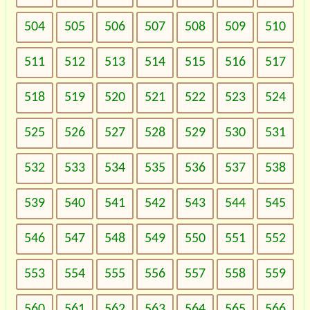
504
505
506
507
508
509
510
511
512
513
514
515
516
517
518
519
520
521
522
523
524
525
526
527
528
529
530
531
532
533
534
535
536
537
538
539
540
541
542
543
544
545
546
547
548
549
550
551
552
553
554
555
556
557
558
559
560
561
562
563
564
565
566