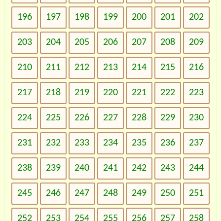
196
197
198
199
200
201
202
203
204
205
206
207
208
209
210
211
212
213
214
215
216
217
218
219
220
221
222
223
224
225
226
227
228
229
230
231
232
233
234
235
236
237
238
239
240
241
242
243
244
245
246
247
248
249
250
251
252
253
254
255
256
257
258