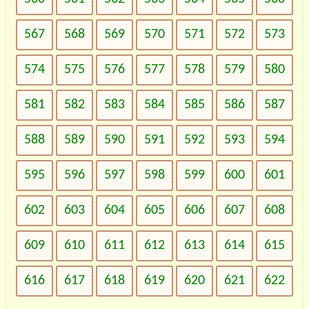
567
568
569
570
571
572
573
574
575
576
577
578
579
580
581
582
583
584
585
586
587
588
589
590
591
592
593
594
595
596
597
598
599
600
601
602
603
604
605
606
607
608
609
610
611
612
613
614
615
616
617
618
619
620
621
622