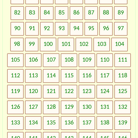
82
83
84
85
86
87
88
89
90
91
92
93
94
95
96
97
98
99
100
101
102
103
104
105
106
107
108
109
110
111
112
113
114
115
116
117
118
119
120
121
122
123
124
125
126
127
128
129
130
131
132
133
134
135
136
137
138
139