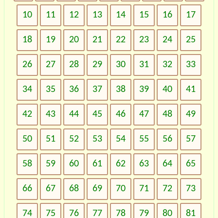
10
11
12
13
14
15
16
17
18
19
20
21
22
23
24
25
26
27
28
29
30
31
32
33
34
35
36
37
38
39
40
41
42
43
44
45
46
47
48
49
50
51
52
53
54
55
56
57
58
59
60
61
62
63
64
65
66
67
68
69
70
71
72
73
74
75
76
77
78
79
80
81