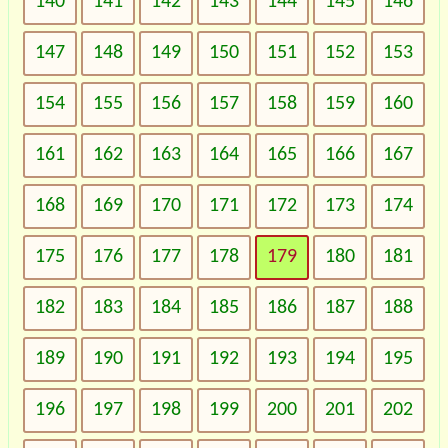
140
141
142
143
144
145
146
147
148
149
150
151
152
153
154
155
156
157
158
159
160
161
162
163
164
165
166
167
168
169
170
171
172
173
174
175
176
177
178
179
180
181
182
183
184
185
186
187
188
189
190
191
192
193
194
195
196
197
198
199
200
201
202