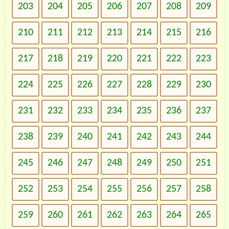
203
204
205
206
207
208
209
210
211
212
213
214
215
216
217
218
219
220
221
222
223
224
225
226
227
228
229
230
231
232
233
234
235
236
237
238
239
240
241
242
243
244
245
246
247
248
249
250
251
252
253
254
255
256
257
258
259
260
261
262
263
264
265