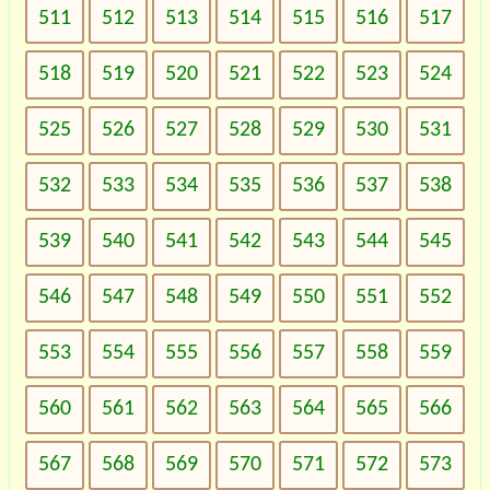
511
512
513
514
515
516
517
518
519
520
521
522
523
524
525
526
527
528
529
530
531
532
533
534
535
536
537
538
539
540
541
542
543
544
545
546
547
548
549
550
551
552
553
554
555
556
557
558
559
560
561
562
563
564
565
566
567
568
569
570
571
572
573