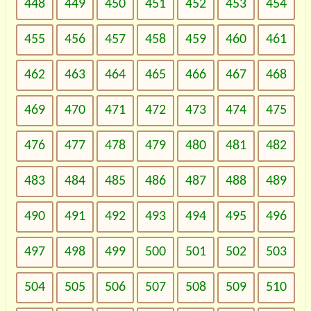
448
449
450
451
452
453
454
455
456
457
458
459
460
461
462
463
464
465
466
467
468
469
470
471
472
473
474
475
476
477
478
479
480
481
482
483
484
485
486
487
488
489
490
491
492
493
494
495
496
497
498
499
500
501
502
503
504
505
506
507
508
509
510