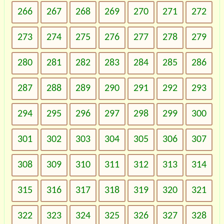
266
267
268
269
270
271
272
273
274
275
276
277
278
279
280
281
282
283
284
285
286
287
288
289
290
291
292
293
294
295
296
297
298
299
300
301
302
303
304
305
306
307
308
309
310
311
312
313
314
315
316
317
318
319
320
321
322
323
324
325
326
327
328