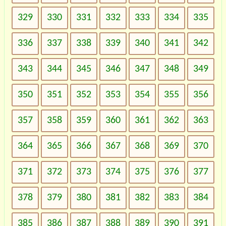
329
330
331
332
333
334
335
336
337
338
339
340
341
342
343
344
345
346
347
348
349
350
351
352
353
354
355
356
357
358
359
360
361
362
363
364
365
366
367
368
369
370
371
372
373
374
375
376
377
378
379
380
381
382
383
384
385
386
387
388
389
390
391