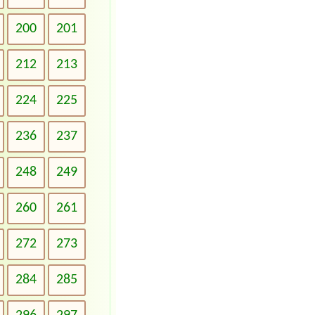
200
201
212
213
224
225
236
237
248
249
260
261
272
273
284
285