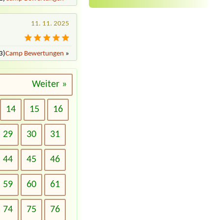
11. 11. 2025
3)
Camp Bewertungen
»
Weiter »
14
15
16
29
30
31
44
45
46
59
60
61
74
75
76