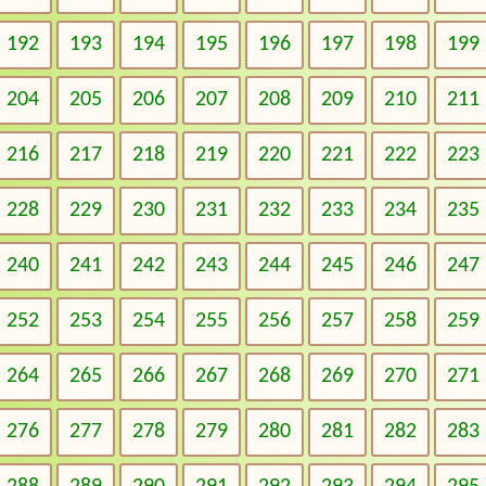
192
193
194
195
196
197
198
199
204
205
206
207
208
209
210
211
216
217
218
219
220
221
222
223
228
229
230
231
232
233
234
235
240
241
242
243
244
245
246
247
252
253
254
255
256
257
258
259
264
265
266
267
268
269
270
271
276
277
278
279
280
281
282
283