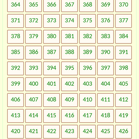
364
365
366
367
368
369
370
371
372
373
374
375
376
377
378
379
380
381
382
383
384
385
386
387
388
389
390
391
392
393
394
395
396
397
398
399
400
401
402
403
404
405
406
407
408
409
410
411
412
413
414
415
416
417
418
419
420
421
422
423
424
425
426