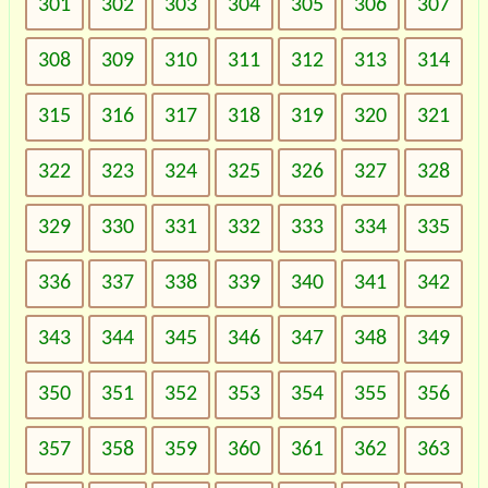
301
302
303
304
305
306
307
308
309
310
311
312
313
314
315
316
317
318
319
320
321
322
323
324
325
326
327
328
329
330
331
332
333
334
335
336
337
338
339
340
341
342
343
344
345
346
347
348
349
350
351
352
353
354
355
356
357
358
359
360
361
362
363