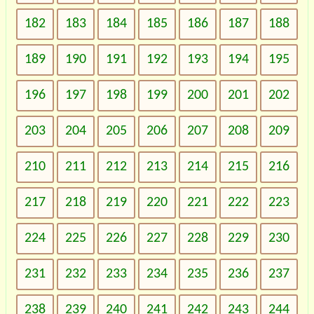
182
183
184
185
186
187
188
189
190
191
192
193
194
195
196
197
198
199
200
201
202
203
204
205
206
207
208
209
210
211
212
213
214
215
216
217
218
219
220
221
222
223
224
225
226
227
228
229
230
231
232
233
234
235
236
237
238
239
240
241
242
243
244