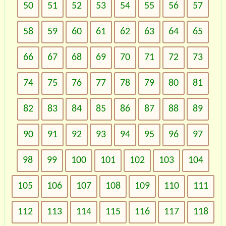
50
51
52
53
54
55
56
57
58
59
60
61
62
63
64
65
66
67
68
69
70
71
72
73
74
75
76
77
78
79
80
81
82
83
84
85
86
87
88
89
90
91
92
93
94
95
96
97
98
99
100
101
102
103
104
105
106
107
108
109
110
111
112
113
114
115
116
117
118