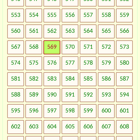
553
554
555
556
557
558
559
560
561
562
563
564
565
566
567
568
569
570
571
572
573
574
575
576
577
578
579
580
581
582
583
584
585
586
587
588
589
590
591
592
593
594
595
596
597
598
599
600
601
602
603
604
605
606
607
608