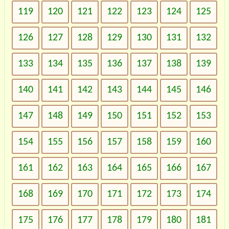
119
120
121
122
123
124
125
126
127
128
129
130
131
132
133
134
135
136
137
138
139
140
141
142
143
144
145
146
147
148
149
150
151
152
153
154
155
156
157
158
159
160
161
162
163
164
165
166
167
168
169
170
171
172
173
174
175
176
177
178
179
180
181