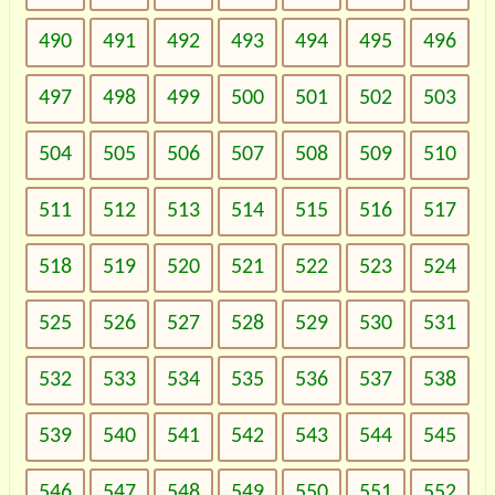
490
491
492
493
494
495
496
497
498
499
500
501
502
503
504
505
506
507
508
509
510
511
512
513
514
515
516
517
518
519
520
521
522
523
524
525
526
527
528
529
530
531
532
533
534
535
536
537
538
539
540
541
542
543
544
545
546
547
548
549
550
551
552