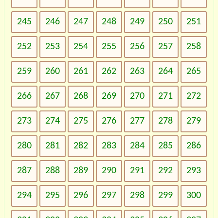
245
246
247
248
249
250
251
252
253
254
255
256
257
258
259
260
261
262
263
264
265
266
267
268
269
270
271
272
273
274
275
276
277
278
279
280
281
282
283
284
285
286
287
288
289
290
291
292
293
294
295
296
297
298
299
300