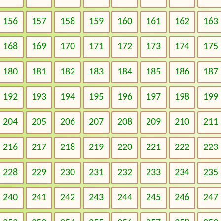
156
157
158
159
160
161
162
163
168
169
170
171
172
173
174
175
180
181
182
183
184
185
186
187
192
193
194
195
196
197
198
199
204
205
206
207
208
209
210
211
216
217
218
219
220
221
222
223
228
229
230
231
232
233
234
235
240
241
242
243
244
245
246
247