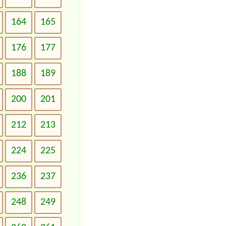
164
165
176
177
188
189
200
201
212
213
224
225
236
237
248
249