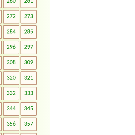
260
261
272
273
284
285
296
297
308
309
320
321
332
333
344
345
356
357