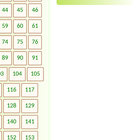
44
45
46
59
60
61
74
75
76
89
90
91
03
104
105
116
117
128
129
140
141
152
153