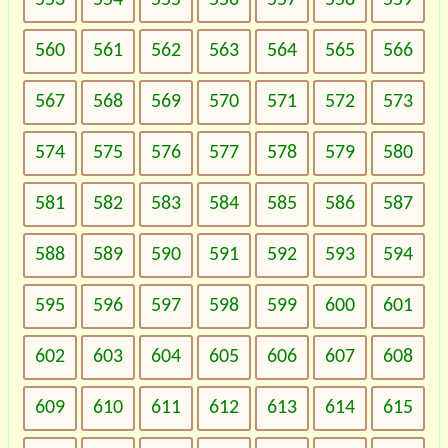
560
561
562
563
564
565
566
567
568
569
570
571
572
573
574
575
576
577
578
579
580
581
582
583
584
585
586
587
588
589
590
591
592
593
594
595
596
597
598
599
600
601
602
603
604
605
606
607
608
609
610
611
612
613
614
615