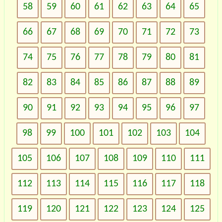
58
59
60
61
62
63
64
65
66
67
68
69
70
71
72
73
74
75
76
77
78
79
80
81
82
83
84
85
86
87
88
89
90
91
92
93
94
95
96
97
98
99
100
101
102
103
104
105
106
107
108
109
110
111
112
113
114
115
116
117
118
119
120
121
122
123
124
125