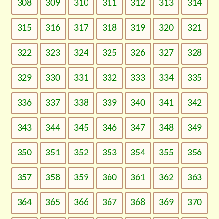
308
309
310
311
312
313
314
315
316
317
318
319
320
321
322
323
324
325
326
327
328
329
330
331
332
333
334
335
336
337
338
339
340
341
342
343
344
345
346
347
348
349
350
351
352
353
354
355
356
357
358
359
360
361
362
363
364
365
366
367
368
369
370