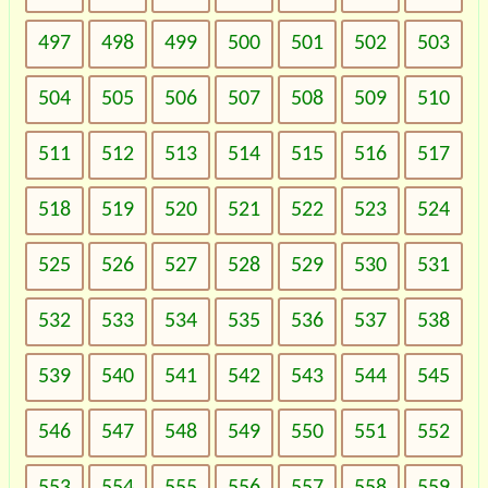
497
498
499
500
501
502
503
504
505
506
507
508
509
510
511
512
513
514
515
516
517
518
519
520
521
522
523
524
525
526
527
528
529
530
531
532
533
534
535
536
537
538
539
540
541
542
543
544
545
546
547
548
549
550
551
552
553
554
555
556
557
558
559