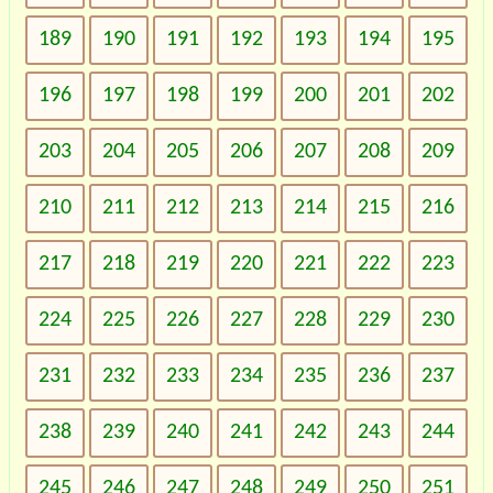
189
190
191
192
193
194
195
196
197
198
199
200
201
202
203
204
205
206
207
208
209
210
211
212
213
214
215
216
217
218
219
220
221
222
223
224
225
226
227
228
229
230
231
232
233
234
235
236
237
238
239
240
241
242
243
244
245
246
247
248
249
250
251