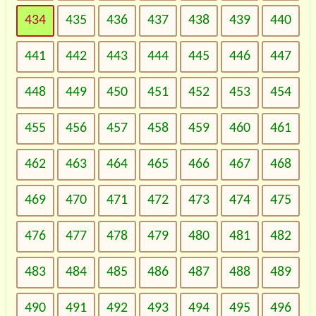
434
435
436
437
438
439
440
441
442
443
444
445
446
447
448
449
450
451
452
453
454
455
456
457
458
459
460
461
462
463
464
465
466
467
468
469
470
471
472
473
474
475
476
477
478
479
480
481
482
483
484
485
486
487
488
489
490
491
492
493
494
495
496