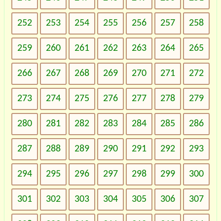
252
253
254
255
256
257
258
259
260
261
262
263
264
265
266
267
268
269
270
271
272
273
274
275
276
277
278
279
280
281
282
283
284
285
286
287
288
289
290
291
292
293
294
295
296
297
298
299
300
301
302
303
304
305
306
307