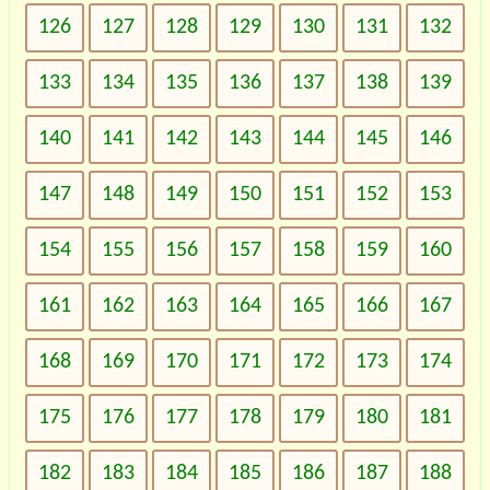
126
127
128
129
130
131
132
133
134
135
136
137
138
139
140
141
142
143
144
145
146
147
148
149
150
151
152
153
154
155
156
157
158
159
160
161
162
163
164
165
166
167
168
169
170
171
172
173
174
175
176
177
178
179
180
181
182
183
184
185
186
187
188