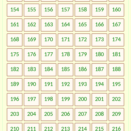
154
155
156
157
158
159
160
161
162
163
164
165
166
167
168
169
170
171
172
173
174
175
176
177
178
179
180
181
182
183
184
185
186
187
188
189
190
191
192
193
194
195
196
197
198
199
200
201
202
203
204
205
206
207
208
209
210
211
212
213
214
215
216