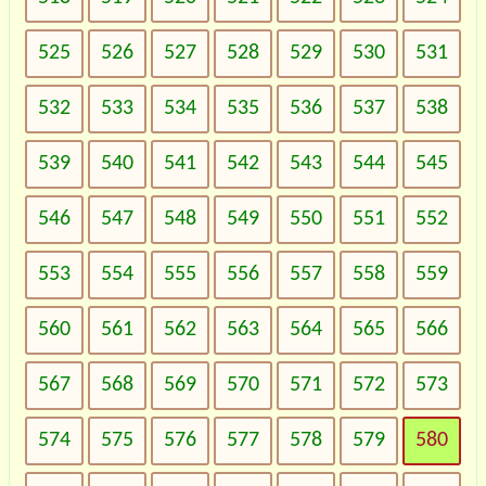
525
526
527
528
529
530
531
532
533
534
535
536
537
538
539
540
541
542
543
544
545
546
547
548
549
550
551
552
553
554
555
556
557
558
559
560
561
562
563
564
565
566
567
568
569
570
571
572
573
574
575
576
577
578
579
580