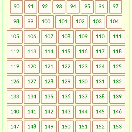
90
91
92
93
94
95
96
97
98
99
100
101
102
103
104
105
106
107
108
109
110
111
112
113
114
115
116
117
118
119
120
121
122
123
124
125
126
127
128
129
130
131
132
133
134
135
136
137
138
139
140
141
142
143
144
145
146
147
148
149
150
151
152
153