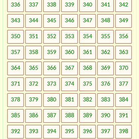
336
337
338
339
340
341
342
343
344
345
346
347
348
349
350
351
352
353
354
355
356
357
358
359
360
361
362
363
364
365
366
367
368
369
370
371
372
373
374
375
376
377
378
379
380
381
382
383
384
385
386
387
388
389
390
391
392
393
394
395
396
397
398