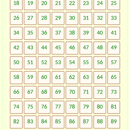
18
19
20
21
22
23
24
25
26
27
28
29
30
31
32
33
34
35
36
37
38
39
40
41
42
43
44
45
46
47
48
49
50
51
52
53
54
55
56
57
58
59
60
61
62
63
64
65
66
67
68
69
70
71
72
73
74
75
76
77
78
79
80
81
82
83
84
85
86
87
88
89