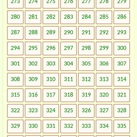
273
274
275
276
277
278
279
280
281
282
283
284
285
286
287
288
289
290
291
292
293
294
295
296
297
298
299
300
301
302
303
304
305
306
307
308
309
310
311
312
313
314
315
316
317
318
319
320
321
322
323
324
325
326
327
328
329
330
331
332
333
334
335