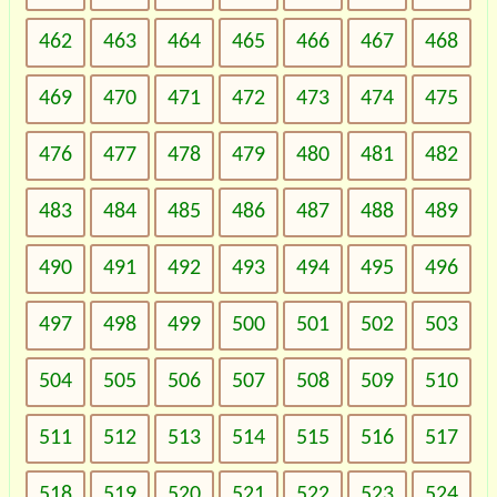
462
463
464
465
466
467
468
469
470
471
472
473
474
475
476
477
478
479
480
481
482
483
484
485
486
487
488
489
490
491
492
493
494
495
496
497
498
499
500
501
502
503
504
505
506
507
508
509
510
511
512
513
514
515
516
517
518
519
520
521
522
523
524