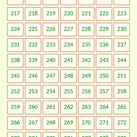
217
218
219
220
221
222
223
224
225
226
227
228
229
230
231
232
233
234
235
236
237
238
239
240
241
242
243
244
245
246
247
248
249
250
251
252
253
254
255
256
257
258
259
260
261
262
263
264
265
266
267
268
269
270
271
272