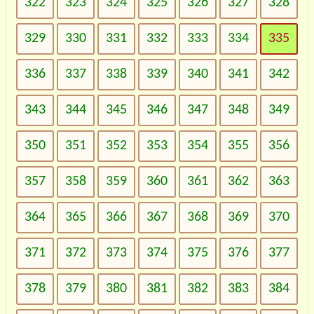
322
323
324
325
326
327
328
329
330
331
332
333
334
335
336
337
338
339
340
341
342
343
344
345
346
347
348
349
350
351
352
353
354
355
356
357
358
359
360
361
362
363
364
365
366
367
368
369
370
371
372
373
374
375
376
377
378
379
380
381
382
383
384