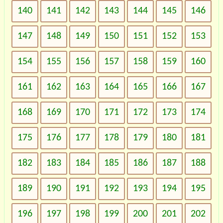
140
141
142
143
144
145
146
147
148
149
150
151
152
153
154
155
156
157
158
159
160
161
162
163
164
165
166
167
168
169
170
171
172
173
174
175
176
177
178
179
180
181
182
183
184
185
186
187
188
189
190
191
192
193
194
195
196
197
198
199
200
201
202