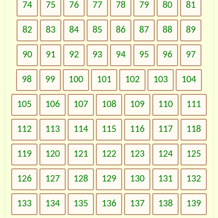
74
75
76
77
78
79
80
81
82
83
84
85
86
87
88
89
90
91
92
93
94
95
96
97
98
99
100
101
102
103
104
105
106
107
108
109
110
111
112
113
114
115
116
117
118
119
120
121
122
123
124
125
126
127
128
129
130
131
132
133
134
135
136
137
138
139