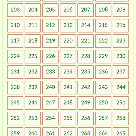
203
204
205
206
207
208
209
210
211
212
213
214
215
216
217
218
219
220
221
222
223
224
225
226
227
228
229
230
231
232
233
234
235
236
237
238
239
240
241
242
243
244
245
246
247
248
249
250
251
252
253
254
255
256
257
258
259
260
261
262
263
264
265