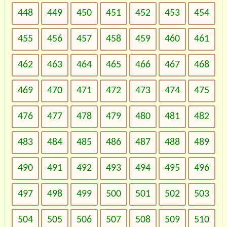
448
449
450
451
452
453
454
455
456
457
458
459
460
461
462
463
464
465
466
467
468
469
470
471
472
473
474
475
476
477
478
479
480
481
482
483
484
485
486
487
488
489
490
491
492
493
494
495
496
497
498
499
500
501
502
503
504
505
506
507
508
509
510