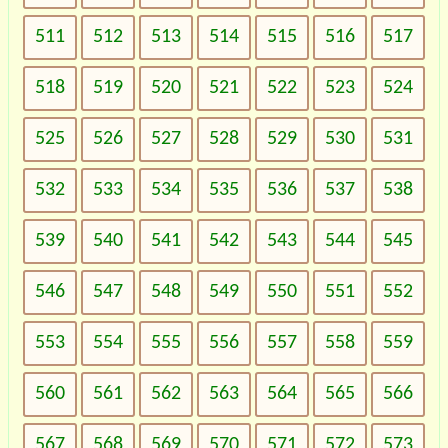
511
512
513
514
515
516
517
518
519
520
521
522
523
524
525
526
527
528
529
530
531
532
533
534
535
536
537
538
539
540
541
542
543
544
545
546
547
548
549
550
551
552
553
554
555
556
557
558
559
560
561
562
563
564
565
566
567
568
569
570
571
572
573