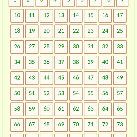
10
11
12
13
14
15
16
17
18
19
20
21
22
23
24
25
26
27
28
29
30
31
32
33
34
35
36
37
38
39
40
41
42
43
44
45
46
47
48
49
50
51
52
53
54
55
56
57
58
59
60
61
62
63
64
65
66
67
68
69
70
71
72
73