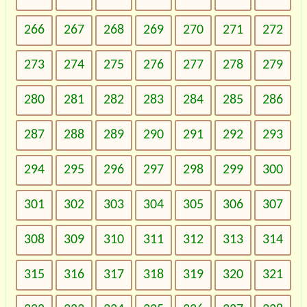
266
267
268
269
270
271
272
273
274
275
276
277
278
279
280
281
282
283
284
285
286
287
288
289
290
291
292
293
294
295
296
297
298
299
300
301
302
303
304
305
306
307
308
309
310
311
312
313
314
315
316
317
318
319
320
321