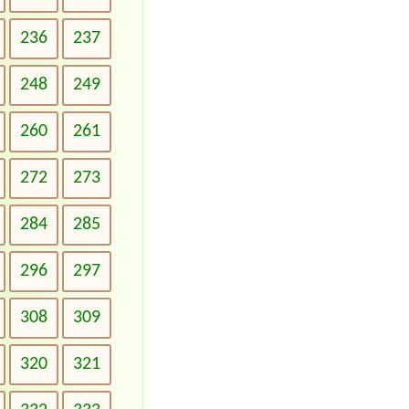
236
237
248
249
260
261
272
273
284
285
296
297
308
309
320
321