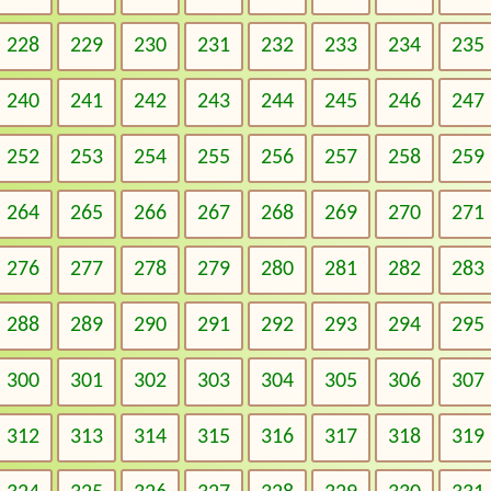
228
229
230
231
232
233
234
235
240
241
242
243
244
245
246
247
252
253
254
255
256
257
258
259
264
265
266
267
268
269
270
271
276
277
278
279
280
281
282
283
288
289
290
291
292
293
294
295
300
301
302
303
304
305
306
307
312
313
314
315
316
317
318
319