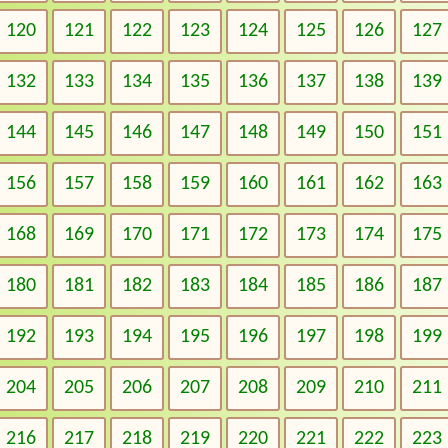
120
121
122
123
124
125
126
127
132
133
134
135
136
137
138
139
144
145
146
147
148
149
150
151
156
157
158
159
160
161
162
163
168
169
170
171
172
173
174
175
180
181
182
183
184
185
186
187
192
193
194
195
196
197
198
199
204
205
206
207
208
209
210
211
216
217
218
219
220
221
222
223