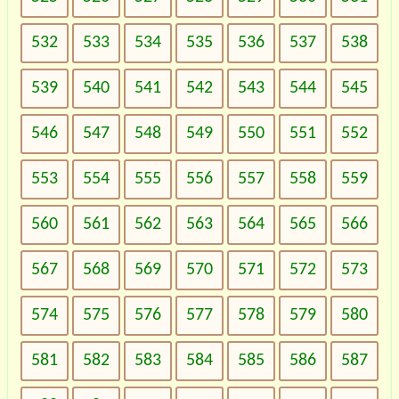
532
533
534
535
536
537
538
539
540
541
542
543
544
545
546
547
548
549
550
551
552
553
554
555
556
557
558
559
560
561
562
563
564
565
566
567
568
569
570
571
572
573
574
575
576
577
578
579
580
581
582
583
584
585
586
587