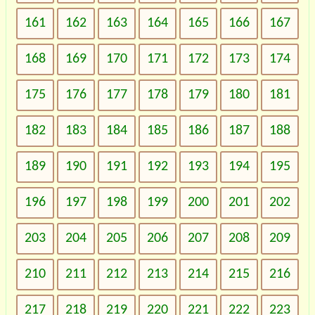
161
162
163
164
165
166
167
168
169
170
171
172
173
174
175
176
177
178
179
180
181
182
183
184
185
186
187
188
189
190
191
192
193
194
195
196
197
198
199
200
201
202
203
204
205
206
207
208
209
210
211
212
213
214
215
216
217
218
219
220
221
222
223