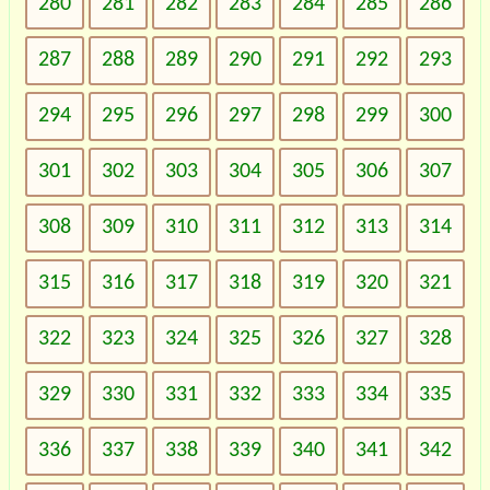
280
281
282
283
284
285
286
287
288
289
290
291
292
293
294
295
296
297
298
299
300
301
302
303
304
305
306
307
308
309
310
311
312
313
314
315
316
317
318
319
320
321
322
323
324
325
326
327
328
329
330
331
332
333
334
335
336
337
338
339
340
341
342