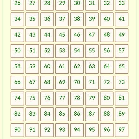
26
27
28
29
30
31
32
33
34
35
36
37
38
39
40
41
42
43
44
45
46
47
48
49
50
51
52
53
54
55
56
57
58
59
60
61
62
63
64
65
66
67
68
69
70
71
72
73
74
75
76
77
78
79
80
81
82
83
84
85
86
87
88
89
90
91
92
93
94
95
96
97