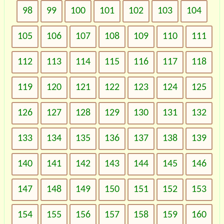
98
99
100
101
102
103
104
105
106
107
108
109
110
111
112
113
114
115
116
117
118
119
120
121
122
123
124
125
126
127
128
129
130
131
132
133
134
135
136
137
138
139
140
141
142
143
144
145
146
147
148
149
150
151
152
153
154
155
156
157
158
159
160