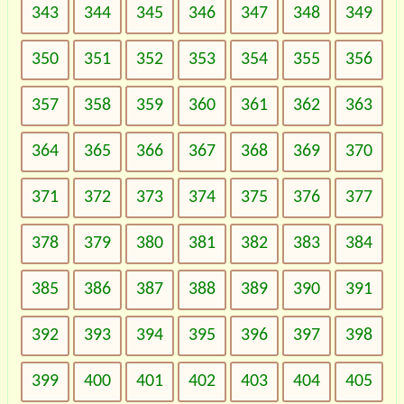
343
344
345
346
347
348
349
350
351
352
353
354
355
356
357
358
359
360
361
362
363
364
365
366
367
368
369
370
371
372
373
374
375
376
377
378
379
380
381
382
383
384
385
386
387
388
389
390
391
392
393
394
395
396
397
398
399
400
401
402
403
404
405