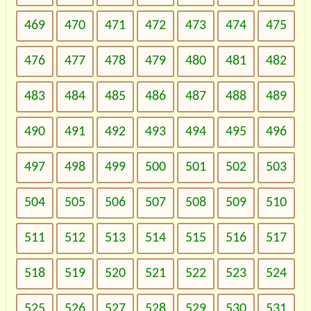
469
470
471
472
473
474
475
476
477
478
479
480
481
482
483
484
485
486
487
488
489
490
491
492
493
494
495
496
497
498
499
500
501
502
503
504
505
506
507
508
509
510
511
512
513
514
515
516
517
518
519
520
521
522
523
524
525
526
527
528
529
530
531