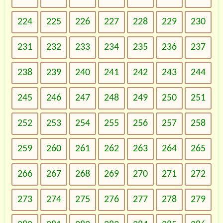
224
225
226
227
228
229
230
231
232
233
234
235
236
237
238
239
240
241
242
243
244
245
246
247
248
249
250
251
252
253
254
255
256
257
258
259
260
261
262
263
264
265
266
267
268
269
270
271
272
273
274
275
276
277
278
279