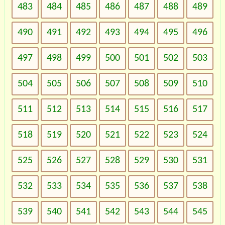
483
484
485
486
487
488
489
490
491
492
493
494
495
496
497
498
499
500
501
502
503
504
505
506
507
508
509
510
511
512
513
514
515
516
517
518
519
520
521
522
523
524
525
526
527
528
529
530
531
532
533
534
535
536
537
538
539
540
541
542
543
544
545