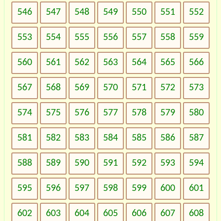
546
547
548
549
550
551
552
553
554
555
556
557
558
559
560
561
562
563
564
565
566
567
568
569
570
571
572
573
574
575
576
577
578
579
580
581
582
583
584
585
586
587
588
589
590
591
592
593
594
595
596
597
598
599
600
601
602
603
604
605
606
607
608