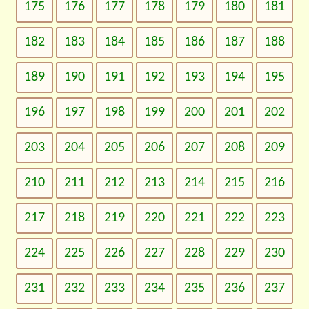
175
176
177
178
179
180
181
182
183
184
185
186
187
188
189
190
191
192
193
194
195
196
197
198
199
200
201
202
203
204
205
206
207
208
209
210
211
212
213
214
215
216
217
218
219
220
221
222
223
224
225
226
227
228
229
230
231
232
233
234
235
236
237