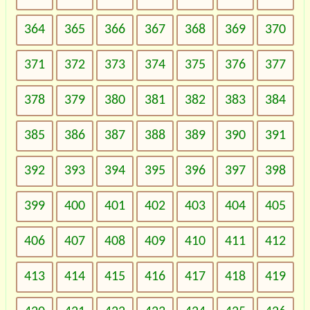
364
365
366
367
368
369
370
371
372
373
374
375
376
377
378
379
380
381
382
383
384
385
386
387
388
389
390
391
392
393
394
395
396
397
398
399
400
401
402
403
404
405
406
407
408
409
410
411
412
413
414
415
416
417
418
419