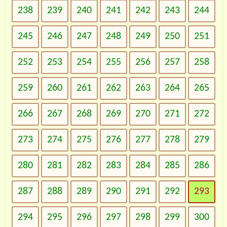
238
239
240
241
242
243
244
245
246
247
248
249
250
251
252
253
254
255
256
257
258
259
260
261
262
263
264
265
266
267
268
269
270
271
272
273
274
275
276
277
278
279
280
281
282
283
284
285
286
287
288
289
290
291
292
293
294
295
296
297
298
299
300