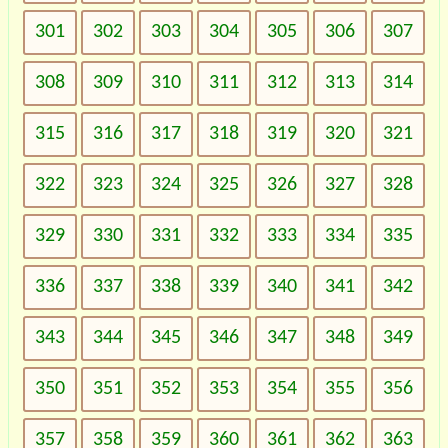
301
302
303
304
305
306
307
308
309
310
311
312
313
314
315
316
317
318
319
320
321
322
323
324
325
326
327
328
329
330
331
332
333
334
335
336
337
338
339
340
341
342
343
344
345
346
347
348
349
350
351
352
353
354
355
356
357
358
359
360
361
362
363