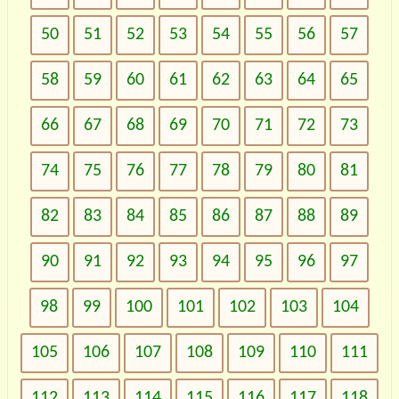
50
51
52
53
54
55
56
57
58
59
60
61
62
63
64
65
66
67
68
69
70
71
72
73
74
75
76
77
78
79
80
81
82
83
84
85
86
87
88
89
90
91
92
93
94
95
96
97
98
99
100
101
102
103
104
105
106
107
108
109
110
111
112
113
114
115
116
117
118