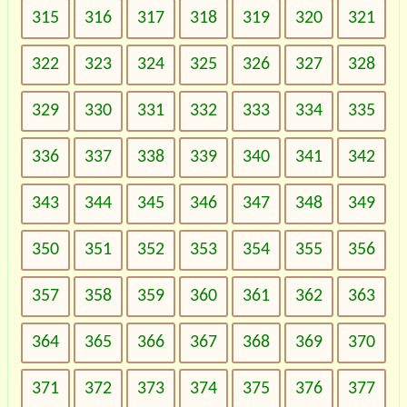
315
316
317
318
319
320
321
322
323
324
325
326
327
328
329
330
331
332
333
334
335
336
337
338
339
340
341
342
343
344
345
346
347
348
349
350
351
352
353
354
355
356
357
358
359
360
361
362
363
364
365
366
367
368
369
370
371
372
373
374
375
376
377