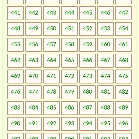
441
442
443
444
445
446
447
448
449
450
451
452
453
454
455
456
457
458
459
460
461
462
463
464
465
466
467
468
469
470
471
472
473
474
475
476
477
478
479
480
481
482
483
484
485
486
487
488
489
490
491
492
493
494
495
496