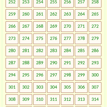
252
253
254
255
256
257
258
259
260
261
262
263
264
265
266
267
268
269
270
271
272
273
274
275
276
277
278
279
280
281
282
283
284
285
286
287
288
289
290
291
292
293
294
295
296
297
298
299
300
301
302
303
304
305
306
307
308
309
310
311
312
313
314