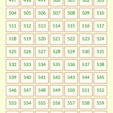
497
498
499
500
501
502
503
504
505
506
507
508
509
510
511
512
513
514
515
516
517
518
519
520
521
522
523
524
525
526
527
528
529
530
531
532
533
534
535
536
537
538
539
540
541
542
543
544
545
546
547
548
549
550
551
552
553
554
555
556
557
558
559