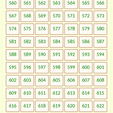
560
561
562
563
564
565
566
567
568
569
570
571
572
573
574
575
576
577
578
579
580
581
582
583
584
585
586
587
588
589
590
591
592
593
594
595
596
597
598
599
600
601
602
603
604
605
606
607
608
609
610
611
612
613
614
615
616
617
618
619
620
621
622