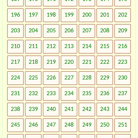
196
197
198
199
200
201
202
203
204
205
206
207
208
209
210
211
212
213
214
215
216
217
218
219
220
221
222
223
224
225
226
227
228
229
230
231
232
233
234
235
236
237
238
239
240
241
242
243
244
245
246
247
248
249
250
251