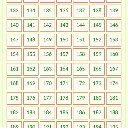
133
134
135
136
137
138
139
140
141
142
143
144
145
146
147
148
149
150
151
152
153
154
155
156
157
158
159
160
161
162
163
164
165
166
167
168
169
170
171
172
173
174
175
176
177
178
179
180
181
182
183
184
185
186
187
188
189
190
191
192
193
194
195