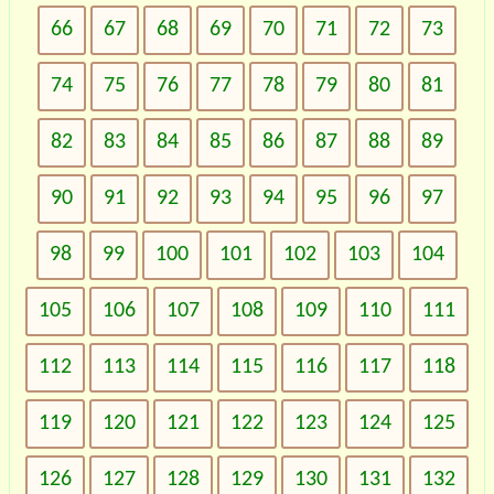
66
67
68
69
70
71
72
73
74
75
76
77
78
79
80
81
82
83
84
85
86
87
88
89
90
91
92
93
94
95
96
97
98
99
100
101
102
103
104
105
106
107
108
109
110
111
112
113
114
115
116
117
118
119
120
121
122
123
124
125
126
127
128
129
130
131
132