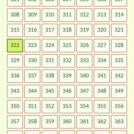
308
309
310
311
312
313
314
315
316
317
318
319
320
321
322
323
324
325
326
327
328
329
330
331
332
333
334
335
336
337
338
339
340
341
342
343
344
345
346
347
348
349
350
351
352
353
354
355
356
357
358
359
360
361
362
363