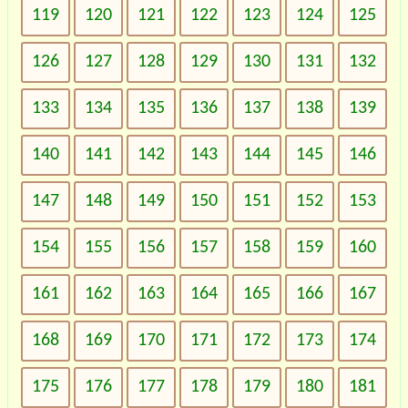
119
120
121
122
123
124
125
126
127
128
129
130
131
132
133
134
135
136
137
138
139
140
141
142
143
144
145
146
147
148
149
150
151
152
153
154
155
156
157
158
159
160
161
162
163
164
165
166
167
168
169
170
171
172
173
174
175
176
177
178
179
180
181