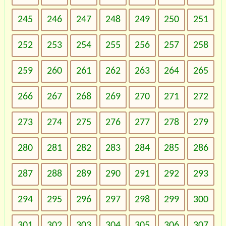
245
246
247
248
249
250
251
252
253
254
255
256
257
258
259
260
261
262
263
264
265
266
267
268
269
270
271
272
273
274
275
276
277
278
279
280
281
282
283
284
285
286
287
288
289
290
291
292
293
294
295
296
297
298
299
300
301
302
303
304
305
306
307