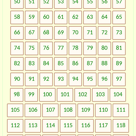
50
51
52
53
54
55
56
57
58
59
60
61
62
63
64
65
66
67
68
69
70
71
72
73
74
75
76
77
78
79
80
81
82
83
84
85
86
87
88
89
90
91
92
93
94
95
96
97
98
99
100
101
102
103
104
105
106
107
108
109
110
111
112
113
114
115
116
117
118