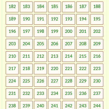
182
183
184
185
186
187
188
189
190
191
192
193
194
195
196
197
198
199
200
201
202
203
204
205
206
207
208
209
210
211
212
213
214
215
216
217
218
219
220
221
222
223
224
225
226
227
228
229
230
231
232
233
234
235
236
237
238
239
240
241
242
243
244