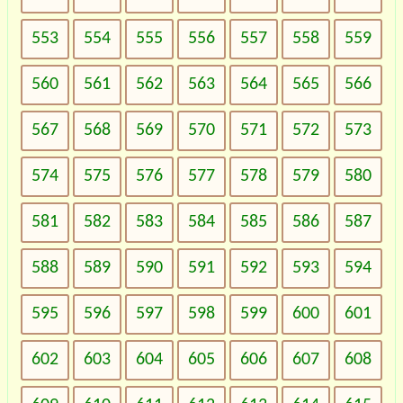
553
554
555
556
557
558
559
560
561
562
563
564
565
566
567
568
569
570
571
572
573
574
575
576
577
578
579
580
581
582
583
584
585
586
587
588
589
590
591
592
593
594
595
596
597
598
599
600
601
602
603
604
605
606
607
608