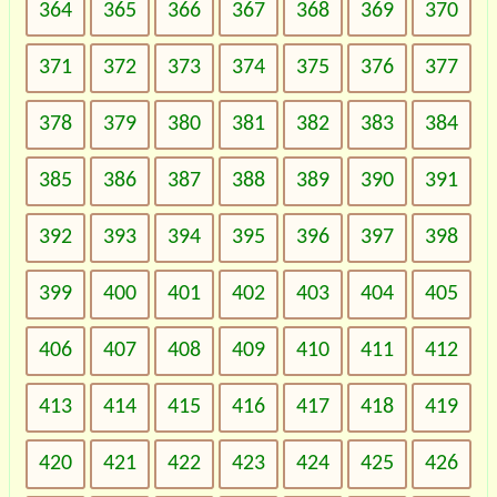
364
365
366
367
368
369
370
371
372
373
374
375
376
377
378
379
380
381
382
383
384
385
386
387
388
389
390
391
392
393
394
395
396
397
398
399
400
401
402
403
404
405
406
407
408
409
410
411
412
413
414
415
416
417
418
419
420
421
422
423
424
425
426