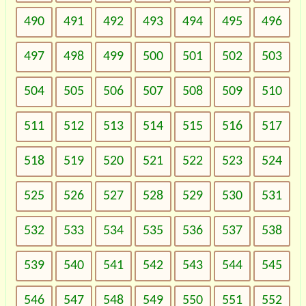
490
491
492
493
494
495
496
497
498
499
500
501
502
503
504
505
506
507
508
509
510
511
512
513
514
515
516
517
518
519
520
521
522
523
524
525
526
527
528
529
530
531
532
533
534
535
536
537
538
539
540
541
542
543
544
545
546
547
548
549
550
551
552