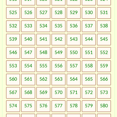
525
526
527
528
529
530
531
532
533
534
535
536
537
538
539
540
541
542
543
544
545
546
547
548
549
550
551
552
553
554
555
556
557
558
559
560
561
562
563
564
565
566
567
568
569
570
571
572
573
574
575
576
577
578
579
580