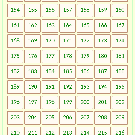
154
155
156
157
158
159
160
161
162
163
164
165
166
167
168
169
170
171
172
173
174
175
176
177
178
179
180
181
182
183
184
185
186
187
188
189
190
191
192
193
194
195
196
197
198
199
200
201
202
203
204
205
206
207
208
209
210
211
212
213
214
215
216