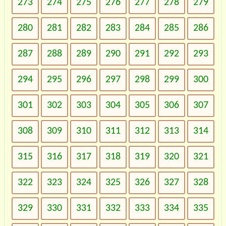
273
274
275
276
277
278
279
280
281
282
283
284
285
286
287
288
289
290
291
292
293
294
295
296
297
298
299
300
301
302
303
304
305
306
307
308
309
310
311
312
313
314
315
316
317
318
319
320
321
322
323
324
325
326
327
328
329
330
331
332
333
334
335