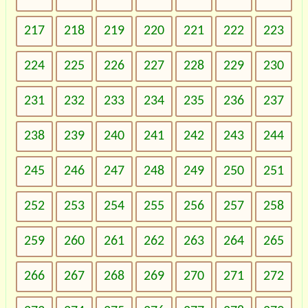
217
218
219
220
221
222
223
224
225
226
227
228
229
230
231
232
233
234
235
236
237
238
239
240
241
242
243
244
245
246
247
248
249
250
251
252
253
254
255
256
257
258
259
260
261
262
263
264
265
266
267
268
269
270
271
272