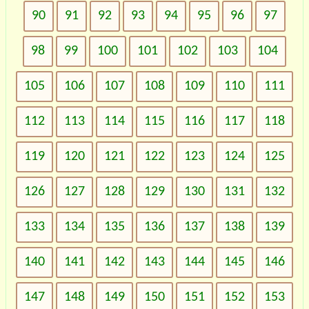
90
91
92
93
94
95
96
97
98
99
100
101
102
103
104
105
106
107
108
109
110
111
112
113
114
115
116
117
118
119
120
121
122
123
124
125
126
127
128
129
130
131
132
133
134
135
136
137
138
139
140
141
142
143
144
145
146
147
148
149
150
151
152
153