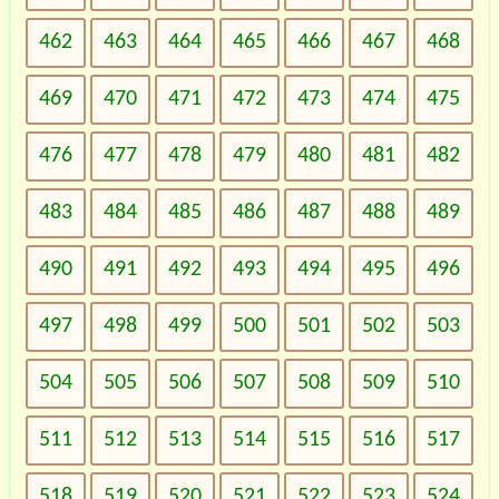
462
463
464
465
466
467
468
469
470
471
472
473
474
475
476
477
478
479
480
481
482
483
484
485
486
487
488
489
490
491
492
493
494
495
496
497
498
499
500
501
502
503
504
505
506
507
508
509
510
511
512
513
514
515
516
517
518
519
520
521
522
523
524