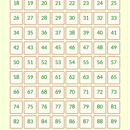
18
19
20
21
22
23
24
25
26
27
28
29
30
31
32
33
34
35
36
37
38
39
40
41
42
43
44
45
46
47
48
49
50
51
52
53
54
55
56
57
58
59
60
61
62
63
64
65
66
67
68
69
70
71
72
73
74
75
76
77
78
79
80
81
82
83
84
85
86
87
88
89