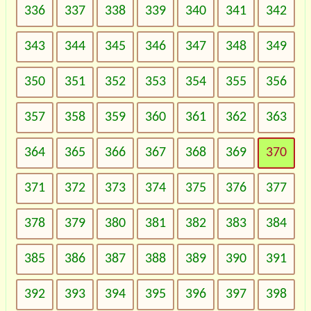
336
337
338
339
340
341
342
343
344
345
346
347
348
349
350
351
352
353
354
355
356
357
358
359
360
361
362
363
364
365
366
367
368
369
370
371
372
373
374
375
376
377
378
379
380
381
382
383
384
385
386
387
388
389
390
391
392
393
394
395
396
397
398