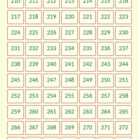
210
211
212
213
214
215
216
217
218
219
220
221
222
223
224
225
226
227
228
229
230
231
232
233
234
235
236
237
238
239
240
241
242
243
244
245
246
247
248
249
250
251
252
253
254
255
256
257
258
259
260
261
262
263
264
265
266
267
268
269
270
271
272