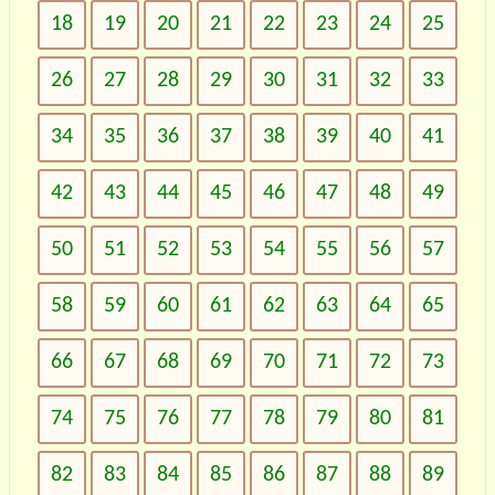
18
19
20
21
22
23
24
25
26
27
28
29
30
31
32
33
34
35
36
37
38
39
40
41
42
43
44
45
46
47
48
49
50
51
52
53
54
55
56
57
58
59
60
61
62
63
64
65
66
67
68
69
70
71
72
73
74
75
76
77
78
79
80
81
82
83
84
85
86
87
88
89