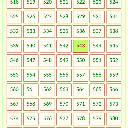
518
519
520
521
522
523
524
525
526
527
528
529
530
531
532
533
534
535
536
537
538
539
540
541
542
543
544
545
546
547
548
549
550
551
552
553
554
555
556
557
558
559
560
561
562
563
564
565
566
567
568
569
570
571
572
573
574
575
576
577
578
579
580