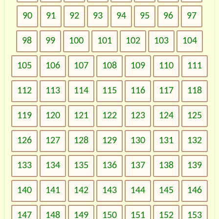
90
91
92
93
94
95
96
97
98
99
100
101
102
103
104
105
106
107
108
109
110
111
112
113
114
115
116
117
118
119
120
121
122
123
124
125
126
127
128
129
130
131
132
133
134
135
136
137
138
139
140
141
142
143
144
145
146
147
148
149
150
151
152
153