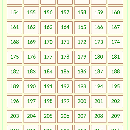
154
155
156
157
158
159
160
161
162
163
164
165
166
167
168
169
170
171
172
173
174
175
176
177
178
179
180
181
182
183
184
185
186
187
188
189
190
191
192
193
194
195
196
197
198
199
200
201
202
203
204
205
206
207
208
209