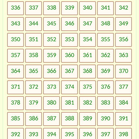
336
337
338
339
340
341
342
343
344
345
346
347
348
349
350
351
352
353
354
355
356
357
358
359
360
361
362
363
364
365
366
367
368
369
370
371
372
373
374
375
376
377
378
379
380
381
382
383
384
385
386
387
388
389
390
391
392
393
394
395
396
397
398