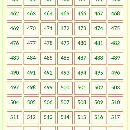
462
463
464
465
466
467
468
469
470
471
472
473
474
475
476
477
478
479
480
481
482
483
484
485
486
487
488
489
490
491
492
493
494
495
496
497
498
499
500
501
502
503
504
505
506
507
508
509
510
511
512
513
514
515
516
517