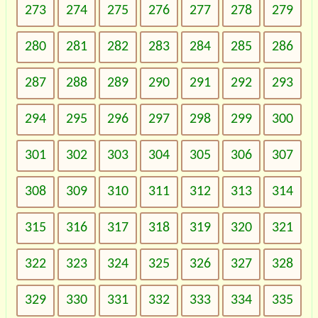
273
274
275
276
277
278
279
280
281
282
283
284
285
286
287
288
289
290
291
292
293
294
295
296
297
298
299
300
301
302
303
304
305
306
307
308
309
310
311
312
313
314
315
316
317
318
319
320
321
322
323
324
325
326
327
328
329
330
331
332
333
334
335