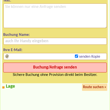
Text:
Buchung Name:
Ihre E-Mail:
senden Kopie
Sichere Buchung ohne Provision direkt beim Besitzer.
Lage
Route suchen »