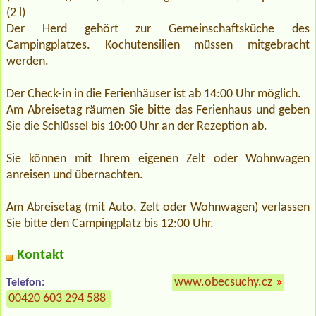
(2 l)
Der Herd gehört zur Gemeinschaftsküche des
Campingplatzes. Kochutensilien müssen mitgebracht
werden.
Der Check-in in die Ferienhäuser ist ab 14:00 Uhr möglich.
Am Abreisetag räumen Sie bitte das Ferienhaus und geben
Sie die Schlüssel bis 10:00 Uhr an der Rezeption ab.
Sie können mit Ihrem eigenen Zelt oder Wohnwagen
anreisen und übernachten.
Am Abreisetag (mit Auto, Zelt oder Wohnwagen) verlassen
Sie bitte den Campingplatz bis 12:00 Uhr.
Kontakt
www.obecsuchy.cz
»
Telefon:
00420 603 294 588