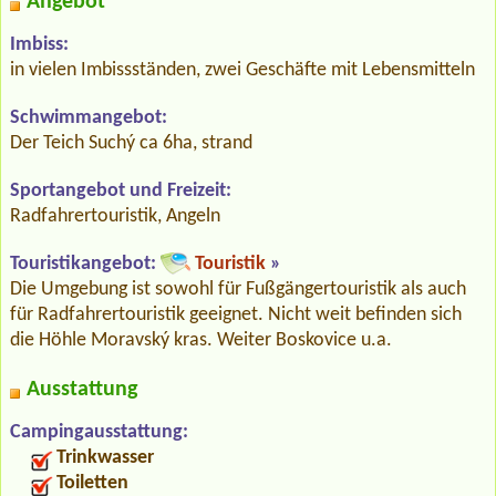
Angebot
Imbiss:
in vielen Imbissständen, zwei Geschäfte mit Lebensmitteln
Schwimmangebot:
Der Teich Suchý ca 6ha, strand
Sportangebot und Freizeit:
Radfahrertouristik, Angeln
Touristikangebot:
Touristik
»
Die Umgebung ist sowohl für Fußgängertouristik als auch
für Radfahrertouristik geeignet. Nicht weit befinden sich
die Höhle Moravský kras. Weiter Boskovice u.a.
Ausstattung
Campingausstattung:
Trinkwasser
Toiletten