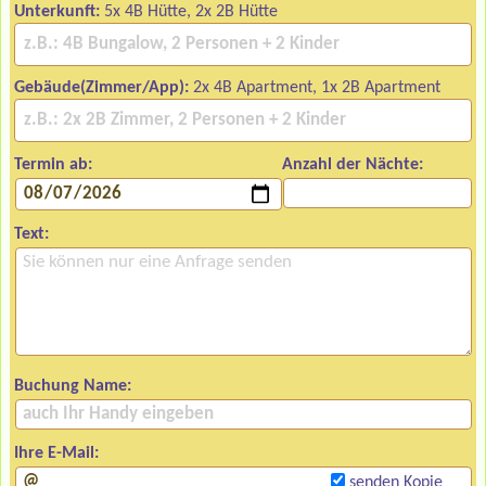
Unterkunft:
5x 4B Hütte, 2x 2B Hütte
Gebäude(Zimmer/App):
2x 4B Apartment, 1x 2B Apartment
Termin ab:
Anzahl der Nächte:
Text:
Buchung Name:
Ihre E-Mail:
senden Kopie