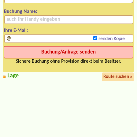
Buchung Name:
Ihre E-Mail:
senden Kopie
Sichere Buchung ohne Provision direkt beim Besitzer.
Lage
Route suchen »