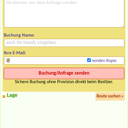
Buchung Name:
Ihre E-Mail:
senden Kopie
Sichere Buchung ohne Provision direkt beim Besitzer.
Lage
Route suchen »