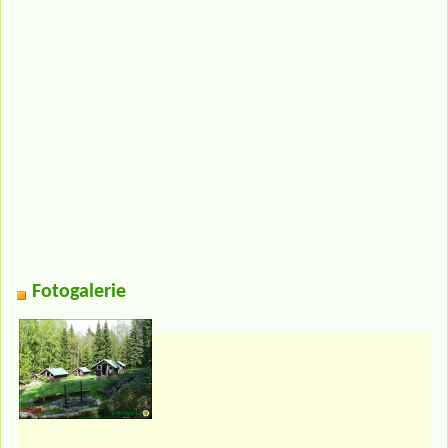
Fotogalerie