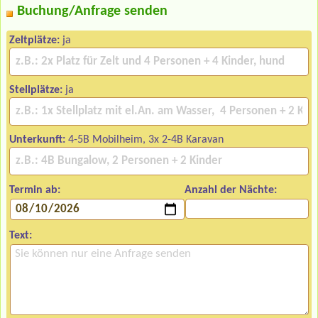
Buchung/Anfrage senden
Zeltplätze:
ja
Stellplätze:
ja
Unterkunft:
4-5B Mobilheim, 3x 2-4B Karavan
Termin ab:
Anzahl der Nächte:
Text: