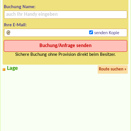
Buchung Name:
Ihre E-Mail:
senden Kopie
Sichere Buchung ohne Provision direkt beim Besitzer.
Lage
Route suchen »