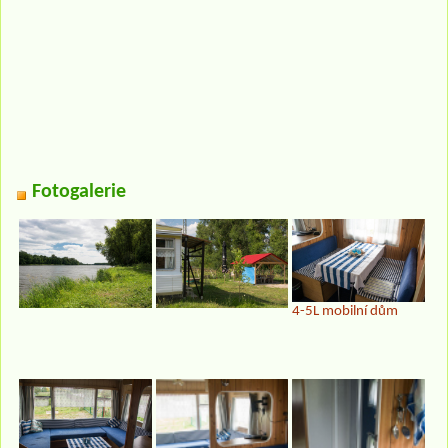
Fotogalerie
4-5L mobilní dům