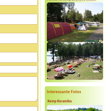
Interessante Fotos
Kemp Keramika