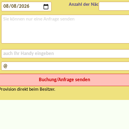
Anzahl der Nächte:
rovision direkt beim Besitzer.