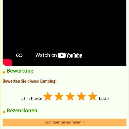
Bewertung
Bewerten Sie dieses Camping:
schlechteste
beste
Rezensionen
Kommentar einfügen
»