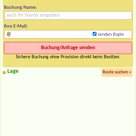
Buchung Name:
Ihre E-Mail:
senden Kopie
Sichere Buchung ohne Provision direkt beim Besitzer.
Lage
Route suchen »